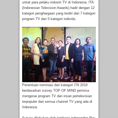
untuk para pelaku industri TV di Indonesia, ITA
(Indonesian Television Awards) hadir dengan 12
kategori penghargaan yang terdiri dari 7 kategori
program TV dan 5 kategori individu.
Penentuan nominasi dari kategori ITA 2019
berdasarkan survey TOP OF MIND pemirsa
mengenai program TV dan insan pertelevisian
terpopuler dari semua channel TV yang ada di
Indonesia.
Survey dilakukan oleh lembaga independen Roy