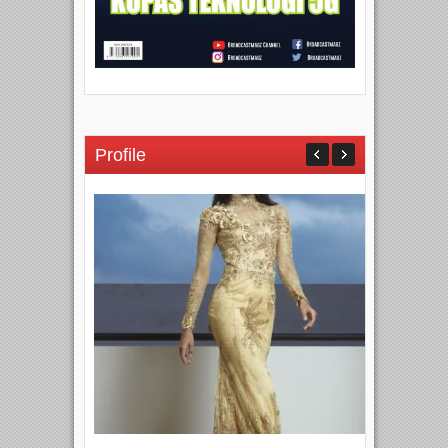
Profile