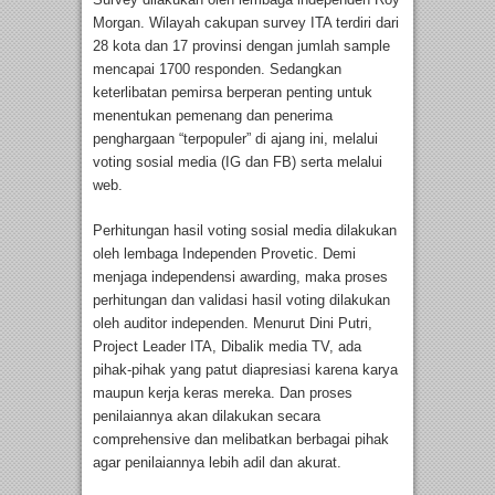
Morgan. Wilayah cakupan survey ITA terdiri dari
28 kota dan 17 provinsi dengan jumlah sample
mencapai 1700 responden. Sedangkan
keterlibatan pemirsa berperan penting untuk
menentukan pemenang dan penerima
penghargaan “terpopuler” di ajang ini, melalui
voting sosial media (IG dan FB) serta melalui
web.
Perhitungan hasil voting sosial media dilakukan
oleh lembaga Independen Provetic. Demi
menjaga independensi awarding, maka proses
perhitungan dan validasi hasil voting dilakukan
oleh auditor independen. Menurut Dini Putri,
Project Leader ITA, Dibalik media TV, ada
pihak-pihak yang patut diapresiasi karena karya
maupun kerja keras mereka. Dan proses
penilaiannya akan dilakukan secara
comprehensive dan melibatkan berbagai pihak
agar penilaiannya lebih adil dan akurat.