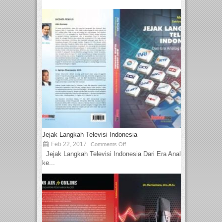
Jejak Langkah Televisi Indonesia
Feb 22, 2017
Comments Off
Jejak Langkah Televisi Indonesia Dari Era Analog
ke...