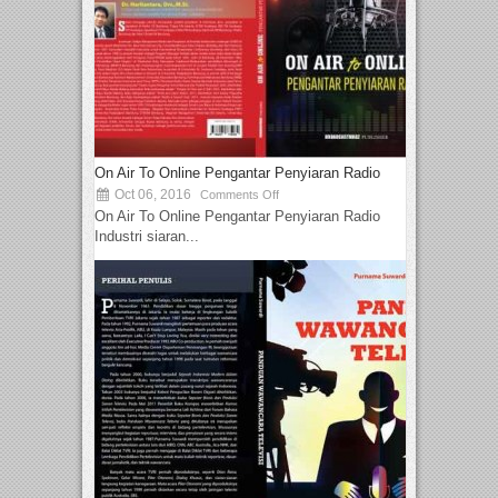
On Air To Online Pengantar Penyiaran Radio
Oct 06, 2016
Comments Off
On Air To Online Pengantar Penyiaran Radio
Industri siaran...