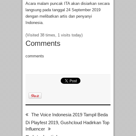
Acara malam puncak ITA akan disiarkan secara
langsung pada tanggal 24 September 2019
dengan melibatkan artis dan penyanyi
Indonesia.
(Visited 38 times, 1 visits today)
Comments
comments
The Voice Indonesia 2019 Tampil Beda
Di Playfest 2019, Gushcloud Hadirkan Top
Influencer