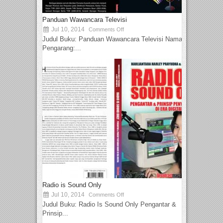
Panduan Wawancara Televisi
Jul 10, 2014
Comments Off
Judul Buku: Panduan Wawancara Televisi Nama
Pengarang:...
Radio is Sound Only
Jul 10, 2014
Comments Off
Judul Buku: Radio Is Sound Only Pengantar &
Prinsip...