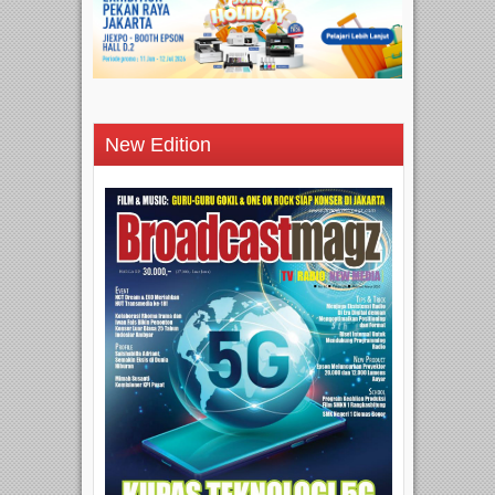
New Edition