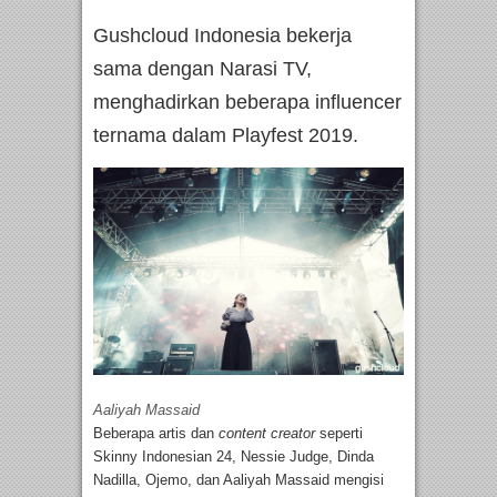
Gushcloud Indonesia bekerja
sama dengan Narasi TV,
menghadirkan beberapa influencer
ternama dalam Playfest 2019.
Aaliyah Massaid
Beberapa artis dan
content creator
seperti
Skinny Indonesian 24, Nessie Judge, Dinda
Nadilla, Ojemo, dan Aaliyah Massaid mengisi