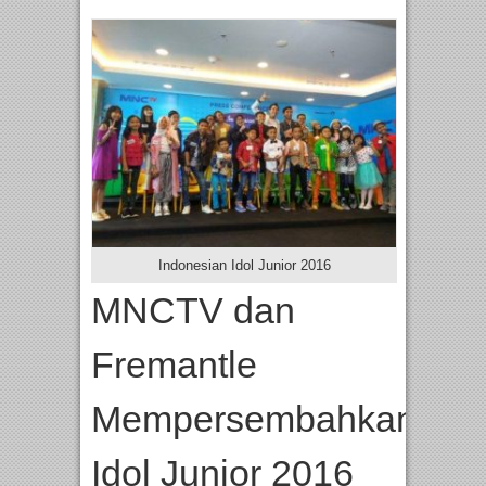
Indonesian Idol Junior 2016
MNCTV dan
Fremantle
Mempersembahkan Ind
Idol Junior 2016