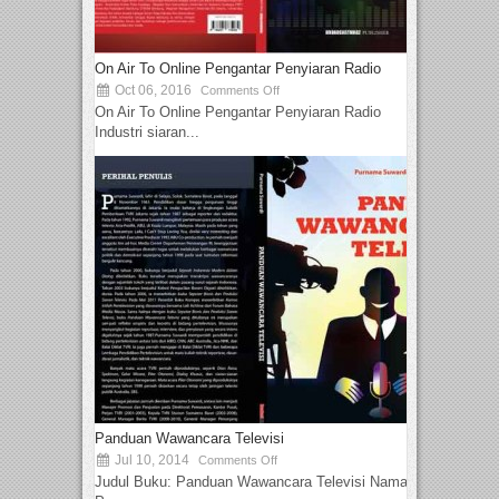
On Air To Online Pengantar Penyiaran Radio
Oct 06, 2016
Comments Off
On Air To Online Pengantar Penyiaran Radio
Industri siaran...
Panduan Wawancara Televisi
Jul 10, 2014
Comments Off
Judul Buku: Panduan Wawancara Televisi Nama