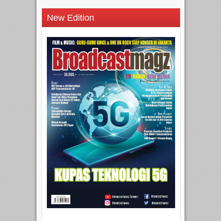
New Edition