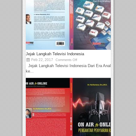
Jejak Langkah Televisi Indonesia
Feb 22, 2017
Comments Off
Jejak Langkah Televisi Indonesia Dari Era Analog
ke...