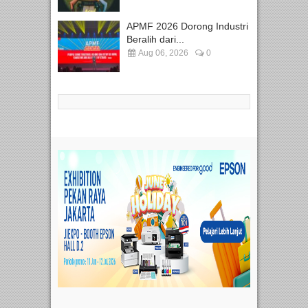
APMF 2026 Dorong Industri
Beralih dari...
Aug 06, 2026
0