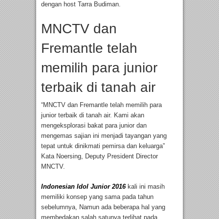
dengan host Tarra Budiman.
MNCTV dan
Fremantle telah
memilih para junior
terbaik di tanah air
“MNCTV dan Fremantle telah memilih para
junior terbaik di tanah air. Kami akan
mengeksplorasi bakat para junior dan
mengemas sajian ini menjadi tayangan yang
tepat untuk dinikmati pemirsa dan keluarga”
Kata Noersing, Deputy President Director
MNCTV.
Indonesian Idol Junior 2016
kali ini masih
memiliki konsep yang sama pada tahun
sebelumnya, Namun ada beberapa hal yang
membedakan salah satunya terlihat pada