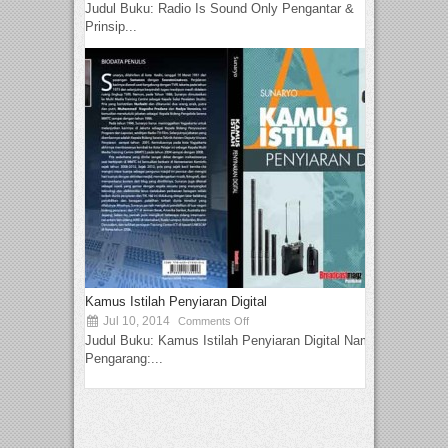
Judul Buku: Radio Is Sound Only Pengantar &
Prinsip...
Kamus Istilah Penyiaran Digital
Jul 10, 2014
Comments Off
Judul Buku: Kamus Istilah Penyiaran Digital Nama
Pengarang:...