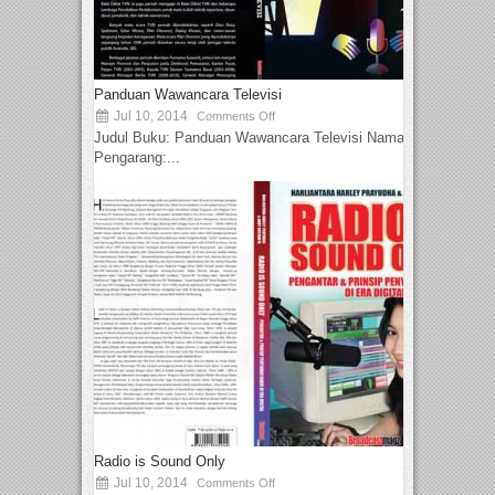
Panduan Wawancara Televisi
Jul 10, 2014
Comments Off
Judul Buku: Panduan Wawancara Televisi Nama
Pengarang:...
Radio is Sound Only
Jul 10, 2014
Comments Off