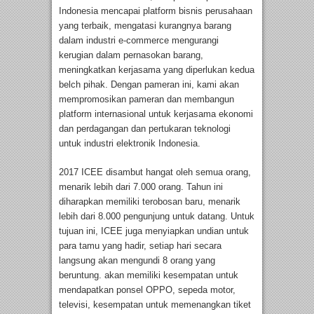
Indonesia mencapai platform bisnis perusahaan
yang terbaik, mengatasi kurangnya barang
dalam industri e-commerce mengurangi
kerugian dalam pernasokan barang,
meningkatkan kerjasama yang diperlukan kedua
belch pihak. Dengan pameran ini, kami akan
mempromosikan pameran dan membangun
platform internasional untuk kerjasama ekonomi
dan perdagangan dan pertukaran teknologi
untuk industri elektronik Indonesia.
2017 ICEE disambut hangat oleh semua orang,
menarik lebih dari 7.000 orang. Tahun ini
diharapkan memiliki terobosan baru, menarik
lebih dari 8.000 pengunjung untuk datang. Untuk
tujuan ini, ICEE juga menyiapkan undian untuk
para tamu yang hadir, setiap hari secara
langsung akan mengundi 8 orang yang
beruntung. akan memiliki kesempatan untuk
mendapatkan ponsel OPPO, sepeda motor,
televisi, kesempatan untuk memenangkan tiket