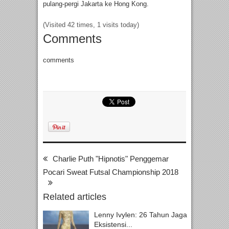
pulang-pergi Jakarta ke Hong Kong.
(Visited 42 times, 1 visits today)
Comments
comments
Charlie Puth "Hipnotis" Penggemar
Pocari Sweat Futsal Championship 2018
Related articles
Lenny Ivylen: 26 Tahun Jaga
Eksistensi...