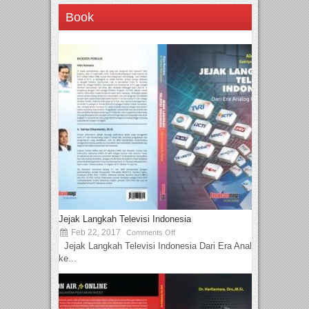
Book
Jejak Langkah Televisi Indonesia
Feb 22, 2017
Comments Off
Jejak Langkah Televisi Indonesia Dari Era Analog
ke...