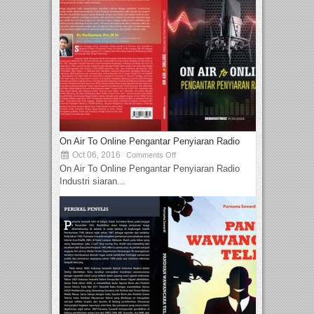
On Air To Online Pengantar Penyiaran Radio
Oct 06, 2016
Comments Off
On Air To Online Pengantar Penyiaran Radio
Industri siaran...