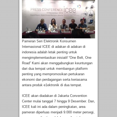
Pameran Seri Elektronik Konsurnen
Internasional ICEE di adakan di adakan di
indonesia adalah letak penting untuk
mengimplementasikan inisiatif “One Belt, One
Road” Kami akan menggabungkan keuntungan
dari dua tempat untuk membangun platform
penting yang mempromosikan pertukaran
ekonomi dan perdagangan serta keriasama
antara produk e1ektronik di dua tempat.
ICEE akan diadakan di Jakarta Convention
Center mulai tanggal 7 hingga 9 Desember. Dan,
ICEE kali ini ada dalam peningkatan, area
pameran diperluas menjadi 9.000 meter persegi,