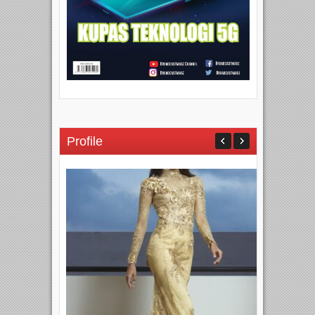
Profile