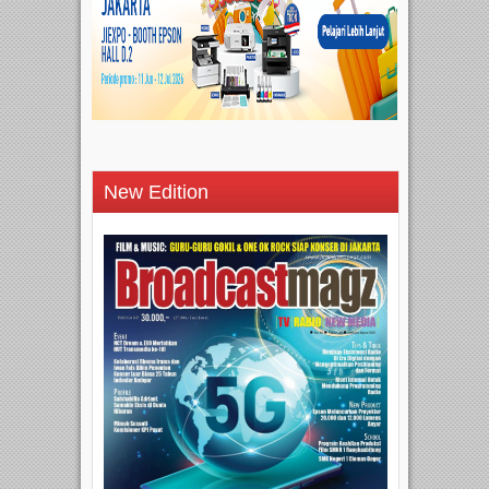
New Edition