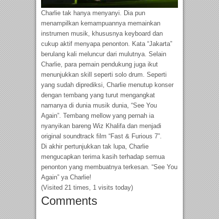
Charlie tak hanya menyanyi. Dia pun
menampilkan kemampuannya memainkan
instrumen musik, khususnya keyboard dan
cukup aktif menyapa penonton. Kata “Jakarta”
berulang kali meluncur dari mulutnya. Selain
Charlie, para pemain pendukung juga ikut
menunjukkan skill seperti solo drum. Seperti
yang sudah diprediksi, Charlie menutup konser
dengan tembang yang turut mengangkat
namanya di dunia musik dunia, “See You
Again”. Tembang mellow yang pernah ia
nyanyikan bareng Wiz Khalifa dan menjadi
original soundtrack film “Fast & Furious 7”.
Di akhir pertunjukkan tak lupa, Charlie
mengucapkan terima kasih terhadap semua
penonton yang membuatnya terkesan. “See You
Again” ya Charlie!
(Visited 21 times, 1 visits today)
Comments