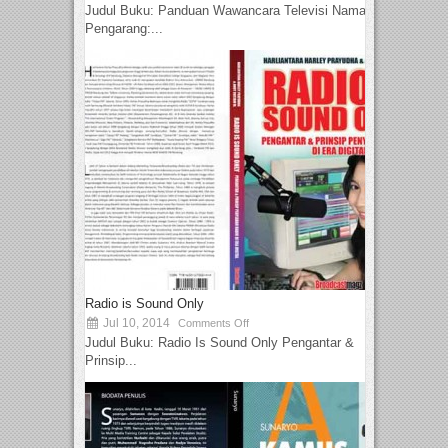
Judul Buku: Panduan Wawancara Televisi Nama
Pengarang:...
Radio is Sound Only
Jul 10, 2014
Comments Off
Judul Buku: Radio Is Sound Only Pengantar &
Prinsip...