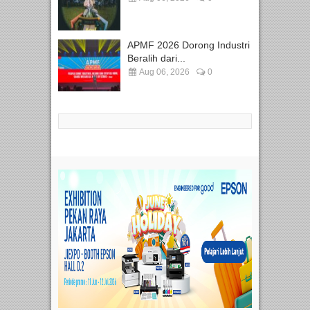
APMF 2026 Dorong Industri
Beralih dari...
Aug 06, 2026
0