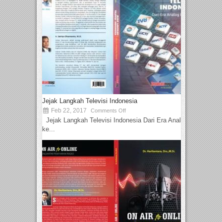
Jejak Langkah Televisi Indonesia
Feb 22, 2017
Comments Off
Jejak Langkah Televisi Indonesia Dari Era Analog
ke...