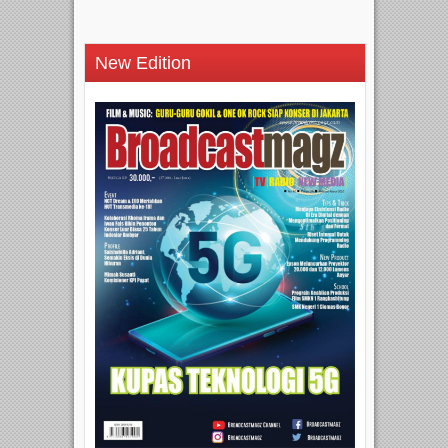
New Edition