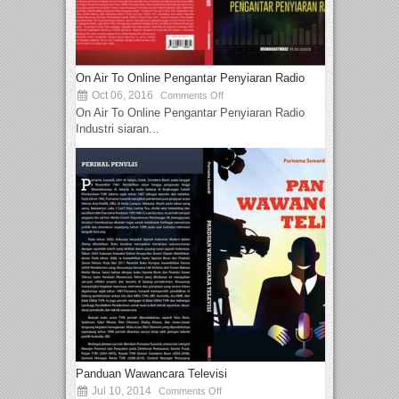
On Air To Online Pengantar Penyiaran Radio
Oct 06, 2016
Comments Off
On Air To Online Pengantar Penyiaran Radio
Industri siaran...
Panduan Wawancara Televisi
Jul 10, 2014
Comments Off