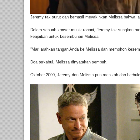
Jeremy tak surut dan berhasil meyakinkan Melissa bahwa ia
Dalam sebuah konser musik rohani, Jeremy tak sungkan m
keajaiban untuk kesembuhan Melissa.
“Mari arahkan tangan Anda ke Melissa dan memohon kesemb
Doa terkabul. Melissa dinyatakan sembuh.
Oktober 2000, Jeremy dan Melissa pun menikah dan berbul