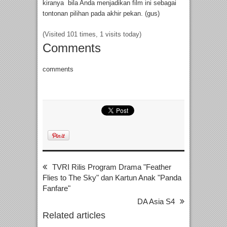
kiranya bila Anda menjadikan film ini sebagai
tontonan pilihan pada akhir pekan. (gus)
(Visited 101 times, 1 visits today)
Comments
comments
TVRI Rilis Program Drama "Feather
Flies to The Sky" dan Kartun Anak "Panda
Fanfare"
DA Asia S4
Related articles