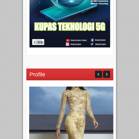
Profile