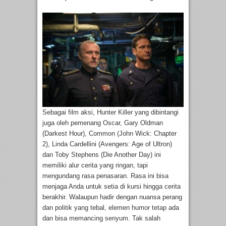
Sebagai film aksi, Hunter Killer yang dibintangi
juga oleh pemenang Oscar, Gary Oldman
(Darkest Hour), Common (John Wick: Chapter
2), Linda Cardellini (Avengers: Age of Ultron)
dan Toby Stephens (Die Another Day) ini
memiliki alur cerita yang ringan, tapi
mengundang rasa penasaran. Rasa ini bisa
menjaga Anda untuk setia di kursi hingga cerita
berakhir. Walaupun hadir dengan nuansa perang
dan politik yang tebal, elemen humor tetap ada
dan bisa memancing senyum. Tak salah