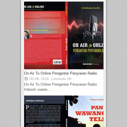
On Air To Online Pengantar Penyiaran Radio
Oct 06, 2016
Comments Off
On Air To Online Pengantar Penyiaran Radio
Industri siaran...