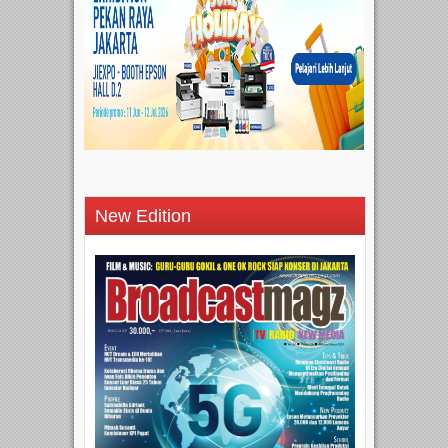
New Edition