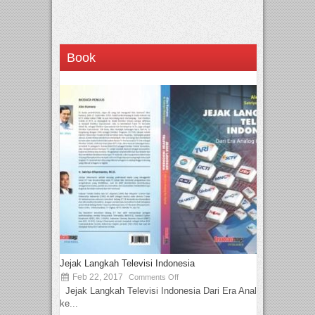
Book
Jejak Langkah Televisi Indonesia
Feb 22, 2017
Comments Off
Jejak Langkah Televisi Indonesia Dari Era Analog
ke...