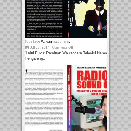
Panduan Wawancara Televisi
Jul 10, 2014
Comments Off
Judul Buku: Panduan Wawancara Televisi Nama
Pengarang:...