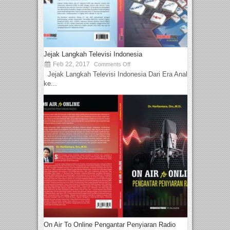
Jejak Langkah Televisi Indonesia
Feb 22, 2017
Comments Off
Jejak Langkah Televisi Indonesia Dari Era Analog
ke...
On Air To Online Pengantar Penyiaran Radio