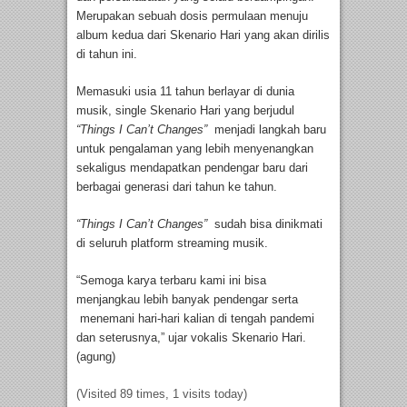
Merupakan sebuah dosis permulaan menuju
album kedua dari Skenario Hari yang akan dirilis
di tahun ini.
Memasuki usia 11 tahun berlayar di dunia
musik, single Skenario Hari yang berjudul
“Things I Can’t Changes”
menjadi langkah baru
untuk pengalaman yang lebih menyenangkan
sekaligus mendapatkan pendengar baru dari
berbagai generasi dari tahun ke tahun.
“Things I Can’t Changes”
sudah bisa dinikmati
di seluruh platform streaming musik.
“Semoga karya terbaru kami ini bisa
menjangkau lebih banyak pendengar serta
menemani hari-hari kalian di tengah pandemi
dan seterusnya,” ujar vokalis Skenario Hari.
(agung)
(Visited 89 times, 1 visits today)