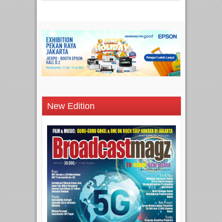
New Edition