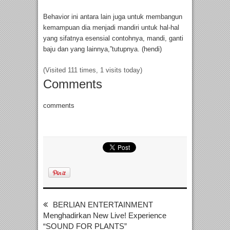
Behavior ini antara lain juga untuk membangun
kemampuan dia menjadi mandiri untuk hal-hal
yang sifatnya esensial contohnya, mandi, ganti
baju dan yang lainnya,”tutupnya. (hendi)
(Visited 111 times, 1 visits today)
Comments
comments
BERLIAN ENTERTAINMENT
Menghadirkan New Live! Experience
“SOUND FOR PLANTS”