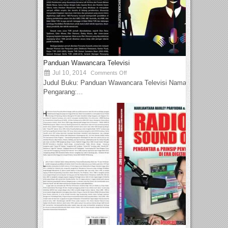
Panduan Wawancara Televisi
Jul 10, 2014
Comments Off
Judul Buku: Panduan Wawancara Televisi Nama
Pengarang:...