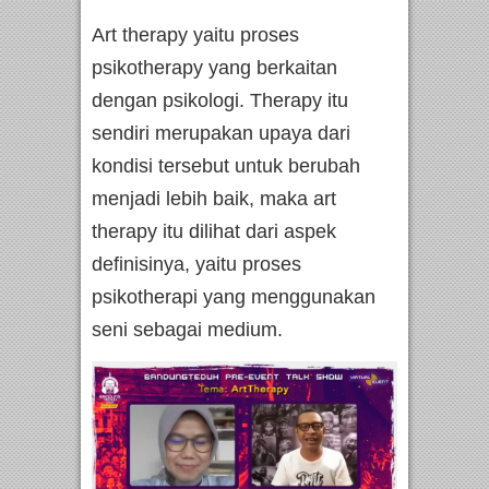
Art therapy yaitu proses
psikotherapy yang berkaitan
dengan psikologi. Therapy itu
sendiri merupakan upaya dari
kondisi tersebut untuk berubah
menjadi lebih baik, maka art
therapy itu dilihat dari aspek
definisinya, yaitu proses
psikotherapi yang menggunakan
seni sebagai medium.