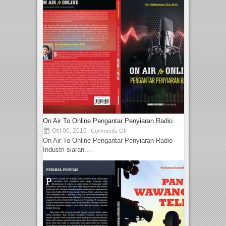
On Air To Online Pengantar Penyiaran Radio
Oct 06, 2016
Comments Off
On Air To Online Pengantar Penyiaran Radio
Industri siaran...