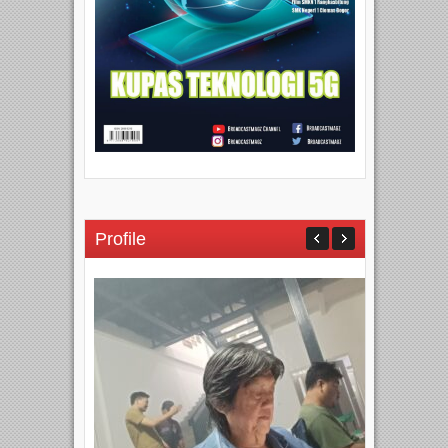
Profile