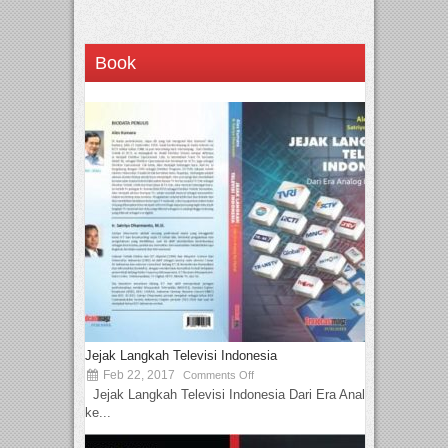
Book
Jejak Langkah Televisi Indonesia
Feb 22, 2017
Comments Off
Jejak Langkah Televisi Indonesia Dari Era Analog
ke...