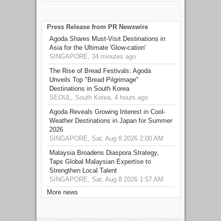
Press Release from PR Newswire
Agoda Shares Must-Visit Destinations in
Asia for the Ultimate 'Glow-cation'
SINGAPORE, 34 minutes ago
The Rise of Bread Festivals: Agoda
Unveils Top "Bread Pilgrimage"
Destinations in South Korea
SEOUL, South Korea, 4 hours ago
Agoda Reveals Growing Interest in Cool-
Weather Destinations in Japan for Summer
2026
SINGAPORE, Sat, Aug 8 2026 2:00 AM
Malaysia Broadens Diaspora Strategy,
Taps Global Malaysian Expertise to
Strengthen Local Talent
SINGAPORE, Sat, Aug 8 2026 1:57 AM
More news