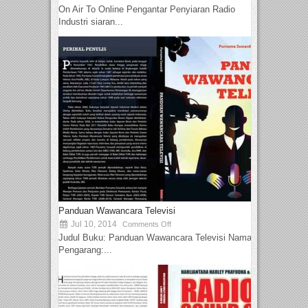
On Air To Online Pengantar Penyiaran Radio
Industri siaran...
Panduan Wawancara Televisi
Jul 10, 2014
Comments Off
Judul Buku: Panduan Wawancara Televisi Nama
Pengarang:...