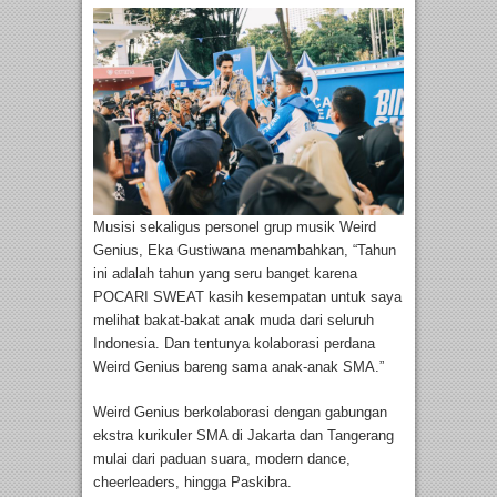
Musisi sekaligus personel grup musik Weird
Genius, Eka Gustiwana menambahkan, “Tahun
ini adalah tahun yang seru banget karena
POCARI SWEAT kasih kesempatan untuk saya
melihat bakat-bakat anak muda dari seluruh
Indonesia. Dan tentunya kolaborasi perdana
Weird Genius bareng sama anak-anak SMA.”
Weird Genius berkolaborasi dengan gabungan
ekstra kurikuler SMA di Jakarta dan Tangerang
mulai dari paduan suara, modern dance,
cheerleaders, hingga Paskibra.