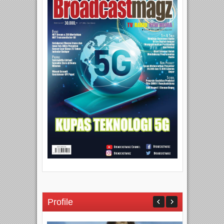
Profile