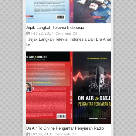
Jejak Langkah Televisi Indonesia
Feb 22, 2017
Comments Off
Jejak Langkah Televisi Indonesia Dari Era Analog
ke...
On Air To Online Pengantar Penyiaran Radio
Oct 06, 2016
Comments Off