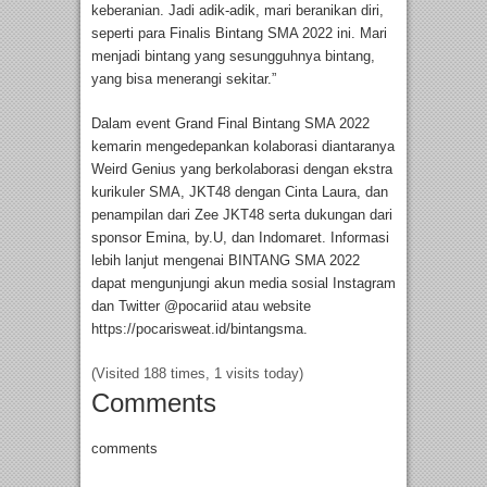
keberanian. Jadi adik-adik, mari beranikan diri,
seperti para Finalis Bintang SMA 2022 ini. Mari
menjadi bintang yang sesungguhnya bintang,
yang bisa menerangi sekitar.”
Dalam event Grand Final Bintang SMA 2022
kemarin mengedepankan kolaborasi diantaranya
Weird Genius yang berkolaborasi dengan ekstra
kurikuler SMA, JKT48 dengan Cinta Laura, dan
penampilan dari Zee JKT48 serta dukungan dari
sponsor Emina, by.U, dan Indomaret. Informasi
lebih lanjut mengenai BINTANG SMA 2022
dapat mengunjungi akun media sosial Instagram
dan Twitter @pocariid atau website
https://pocarisweat.id/bintangsma.
(Visited 188 times, 1 visits today)
Comments
comments