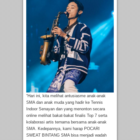
“Hari ini, kita melihat antusiasme anak-anak
SMA dan anak muda yang hadir ke Tennis
Indoor Senayan dan yang menonton secara
online melihat bakat-bakat finalis Top 7 serta
kolaborasi artis ternama bersama anak-anak
SMA. Kedepannya, kami harap POCARI
SWEAT BINTANG SMA bisa menjadi wadah