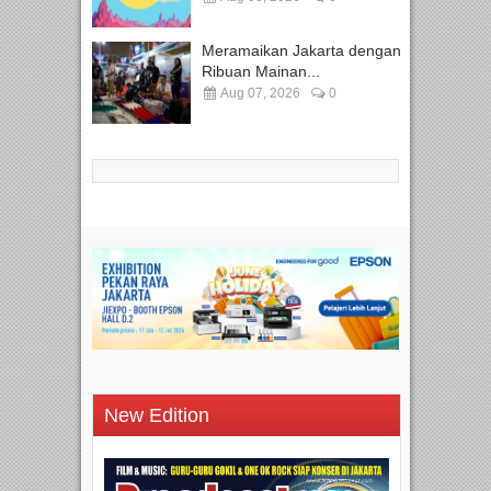
Meramaikan Jakarta dengan
Ribuan Mainan...
Aug 07, 2026
0
New Edition