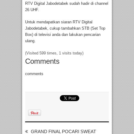
RTV Digital Jabodetabek sudah hadir di channel
26 UHF.
Untuk mendapatkan siaran RTV Digital
Jabodetabek, cukup tambahkan STB (Set Top
Box) di televisi anda dan lakukan pencarian
ulang.
(Visited 599 times, 1 visits today)
Comments
comments
GRAND FINAL POCARI SWEAT