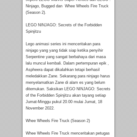
Ninjago, Bugged dan Whee Wheels Fire Truck
(Season 2).
LEGO NINJAGO: Secrets of the Forbidden
Spinjitzu
Lego animasi series ini menceritakan para
ninjago yang yang tidak siap ketika penyihir
Serpentine yang sangat berbahaya dari masa
lalu muncul kembali. Dalam pertempuran epik ,
Aspheera dapat dikalahkan tetapi berhasil
meledakkan Zane. Sekarang para ninjago harus
menyelamatkan Zane di alam es yang belum
ditemukan. Saksikan LEGO NINJAGO: Secrets
of the Forbidden Spinjitzu akan tayang setiap
Jumat-Minggu pukul 20.00 mulai Jumat, 18
November 2022.
Whee Wheels Fire Truck (Season 2)
Whee Wheels Fire Truck menceritakan petugas