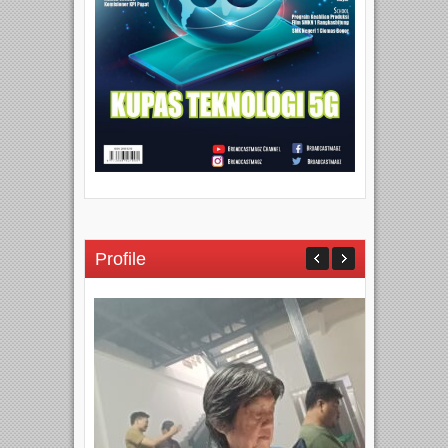
Profile