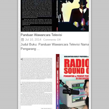
Panduan Wawancara Televisi
Jul 10, 2014
Comments Off
Judul Buku: Panduan Wawancara Televisi Nama
Pengarang:...