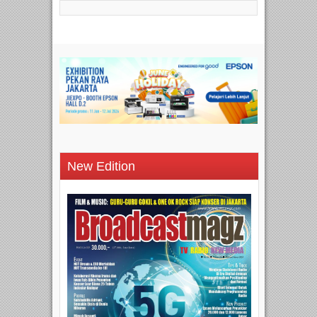
New Edition