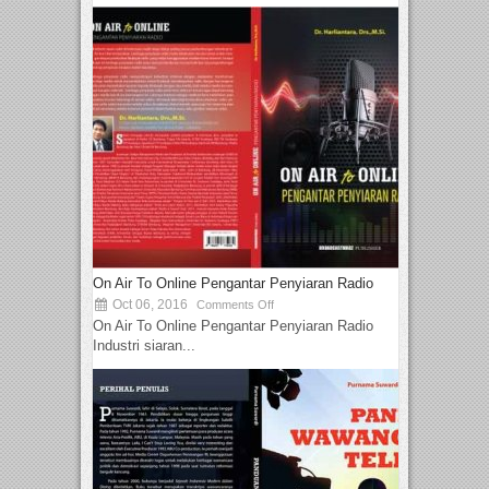
On Air To Online Pengantar Penyiaran Radio
Oct 06, 2016
Comments Off
On Air To Online Pengantar Penyiaran Radio
Industri siaran...