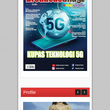
Profile