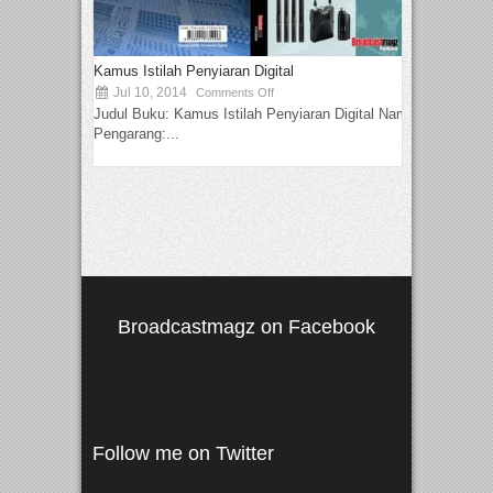
Kamus Istilah Penyiaran Digital
Jul 10, 2014
Comments Off
Judul Buku: Kamus Istilah Penyiaran Digital Nama
Pengarang:...
Broadcastmagz on Facebook
Follow me on Twitter