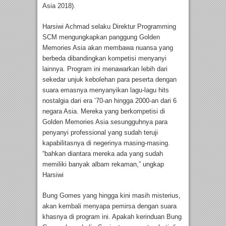
Asia 2018).
Harsiwi Achmad selaku Direktur Programming
SCM mengungkapkan panggung Golden
Memories Asia akan membawa nuansa yang
berbeda dibandingkan kompetisi menyanyi
lainnya. Program ini menawarkan lebih dari
sekedar unjuk kebolehan para peserta dengan
suara emasnya menyanyikan lagu-lagu hits
nostalgia dari era ’70-an hingga 2000-an dari 6
negara Asia. Mereka yang berkompetisi di
Golden Memories Asia sesungguhnya para
penyanyi professional yang sudah teruji
kapabilitasnya di negerinya masing-masing.
“bahkan diantara mereka ada yang sudah
memiliki banyak albam rekaman,” ungkap
Harsiwi
Bung Gomes yang hingga kini masih misterius,
akan kembali menyapa pemirsa dengan suara
khasnya di program ini. Apakah kerinduan Bung