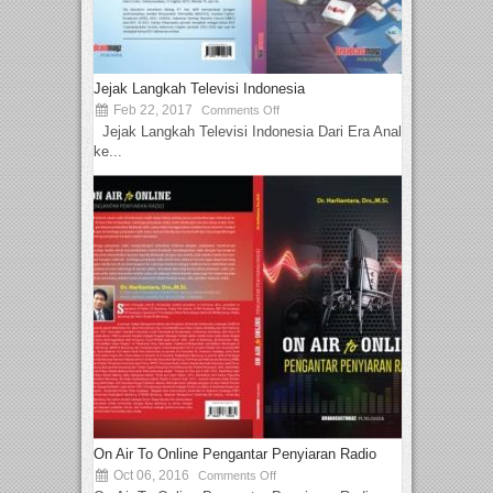
Jejak Langkah Televisi Indonesia
Feb 22, 2017
Comments Off
Jejak Langkah Televisi Indonesia Dari Era Analog
ke...
On Air To Online Pengantar Penyiaran Radio
Oct 06, 2016
Comments Off