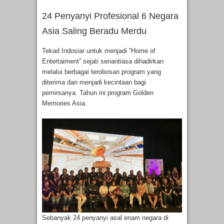
24 Penyanyi Profesional 6 Negara
Asia Saling Beradu Merdu
Tekad Indosiar untuk menjadi “Home of
Entertaiment” sejati senantiasa dihadirkan
melalui berbagai terobosan program yang
diterima dan menjadi kecintaan bagi
pemirsanya. Tahun ini program Golden
Memories Asia.
Sebanyak 24 penyanyi asal enam negara di