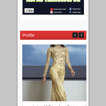
Profile