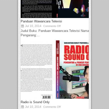
Panduan Wawancara Televisi
Jul 10, 2014
Comments Off
Judul Buku: Panduan Wawancara Televisi Nama
Pengarang:...
Radio is Sound Only
Jul 10, 2014
Comments Off