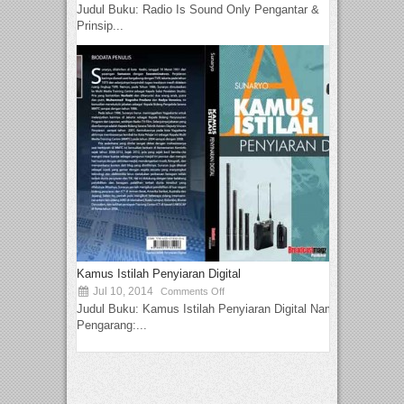
Judul Buku: Radio Is Sound Only Pengantar &
Prinsip...
Kamus Istilah Penyiaran Digital
Jul 10, 2014
Comments Off
Judul Buku: Kamus Istilah Penyiaran Digital Nama
Pengarang:...