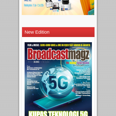
New Edition