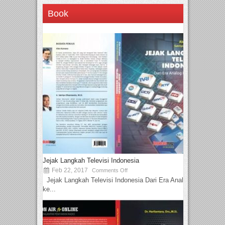
Book
Jejak Langkah Televisi Indonesia
Feb 22, 2017
Comments Off
Jejak Langkah Televisi Indonesia Dari Era Analog
ke...