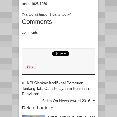
tahun 1925-1966.
(Visited 72 times, 1 visits today)
Comments
comments
KPI Siapkan Kodifikasi Peraturan
Tentang Tata Cara Pelayanan Perizinan
Penyiaran
Seleb On News Award 2016
Related articles