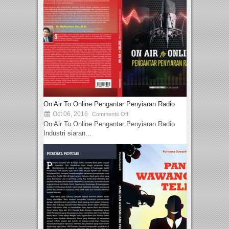
On Air To Online Pengantar Penyiaran Radio
Oct 06, 2016
Comments Off
On Air To Online Pengantar Penyiaran Radio
Industri siaran...