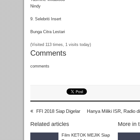
Nindy
9. Selebriti Insert
Bunga Citra Lestari
(Visited 113 times, 1 visits today)
Comments
comments
FFI 2018 Siap Digelar
Hanya Miliki ISR, Radio 
Related articles
More in 
Film KETOK MEJIK Siap