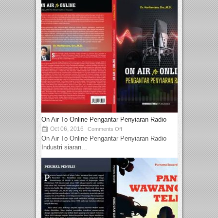
On Air To Online Pengantar Penyiaran Radio
Oct 06, 2016
Comments Off
On Air To Online Pengantar Penyiaran Radio
Industri siaran...