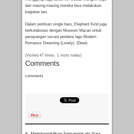
dari masing-masing mereka bisa melakukan
kegiatan lain.
Dalam perilisan single baru, Elephant Kind juga
berkolaborasi dengan Museum Macan untuk
penayangan secara perdana lagu Modern
Romance Dreaming (Lonely). (Dewi)
(Visited 47 times, 1 visits today)
Comments
comments
Membangkitkan Semangat ala Yura