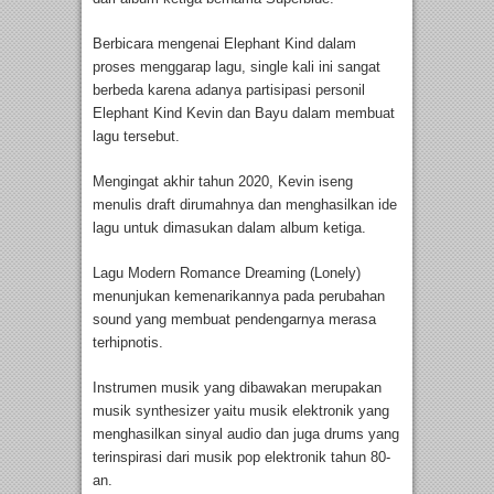
Berbicara mengenai Elephant Kind dalam
proses menggarap lagu, single kali ini sangat
berbeda karena adanya partisipasi personil
Elephant Kind Kevin dan Bayu dalam membuat
lagu tersebut.
Mengingat akhir tahun 2020, Kevin iseng
menulis draft dirumahnya dan menghasilkan ide
lagu untuk dimasukan dalam album ketiga.
Lagu Modern Romance Dreaming (Lonely)
menunjukan kemenarikannya pada perubahan
sound yang membuat pendengarnya merasa
terhipnotis.
Instrumen musik yang dibawakan merupakan
musik synthesizer yaitu musik elektronik yang
menghasilkan sinyal audio dan juga drums yang
terinspirasi dari musik pop elektronik tahun 80-
an.