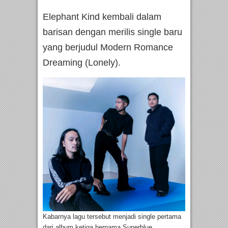
Elephant Kind kembali dalam
barisan dengan merilis single baru
yang berjudul Modern Romance
Dreaming (Lonely).
Kabarnya lagu tersebut menjadi single pertama
dari album ketiga bernama Superblue.