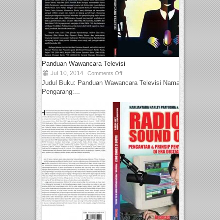
Panduan Wawancara Televisi
Jul 10, 2014
Comments Off
Judul Buku: Panduan Wawancara Televisi Nama
Pengarang:...