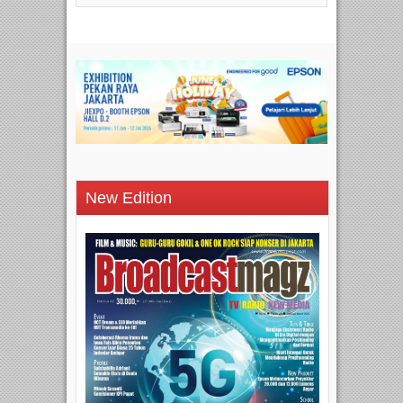
New Edition