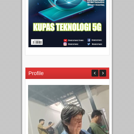
Profile