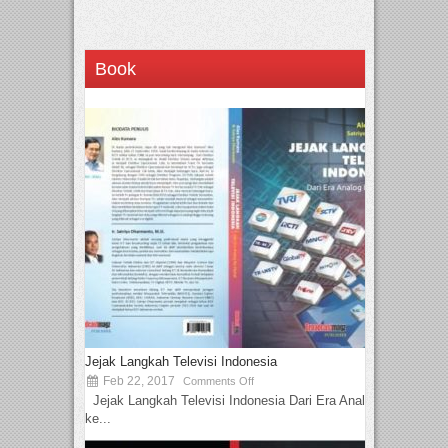
Book
Jejak Langkah Televisi Indonesia
Feb 22, 2017
Comments Off
Jejak Langkah Televisi Indonesia Dari Era Analog
ke...