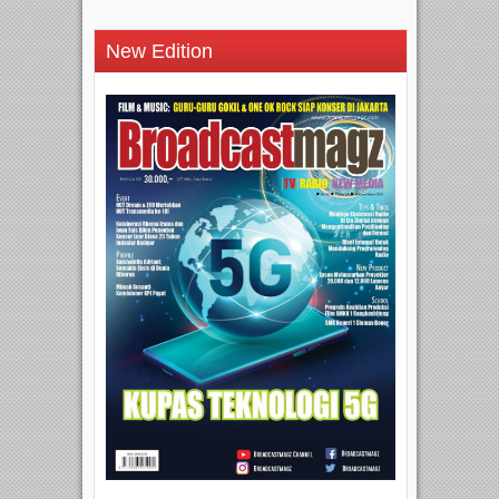
New Edition