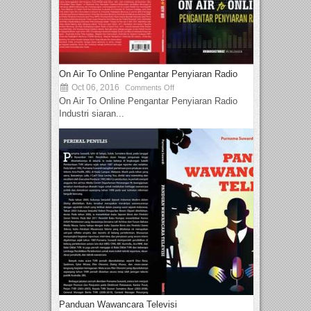
On Air To Online Pengantar Penyiaran Radio
Oct 06, 2016
Comments Off
On Air To Online Pengantar Penyiaran Radio
Industri siaran...
Panduan Wawancara Televisi