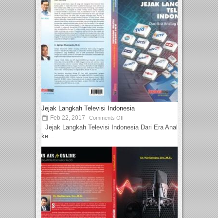
Jejak Langkah Televisi Indonesia
Feb 22, 2017
Comments Off
Jejak Langkah Televisi Indonesia Dari Era Analog
ke...