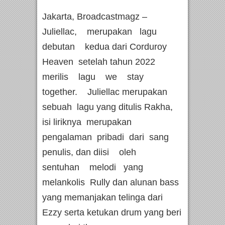
Jakarta, Broadcastmagz –
Juliellac, merupakan lagu
debutan kedua dari Corduroy
Heaven setelah tahun 2022
merilis lagu we stay
together. Juliellac merupakan
sebuah lagu yang ditulis Rakha,
isi liriknya merupakan
pengalaman pribadi dari sang
penulis, dan diisi oleh
sentuhan melodi yang
melankolis Rully dan alunan bass
yang memanjakan telinga dari
Ezzy serta ketukan drum yang beri