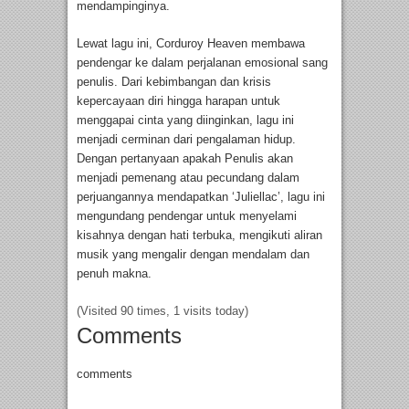
mendampinginya.
Lewat lagu ini, Corduroy Heaven membawa
pendengar ke dalam perjalanan emosional sang
penulis. Dari kebimbangan dan krisis
kepercayaan diri hingga harapan untuk
menggapai cinta yang diinginkan, lagu ini
menjadi cerminan dari pengalaman hidup.
Dengan pertanyaan apakah Penulis akan
menjadi pemenang atau pecundang dalam
perjuangannya mendapatkan ‘Juliellac’, lagu ini
mengundang pendengar untuk menyelami
kisahnya dengan hati terbuka, mengikuti aliran
musik yang mengalir dengan mendalam dan
penuh makna.
(Visited 90 times, 1 visits today)
Comments
comments