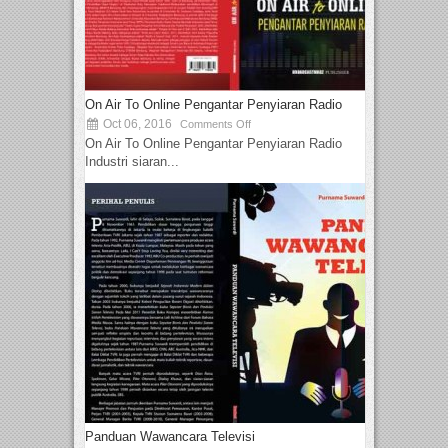
On Air To Online Pengantar Penyiaran Radio
Oct 06, 2016
Comments Off
On Air To Online Pengantar Penyiaran Radio
Industri siaran...
Panduan Wawancara Televisi