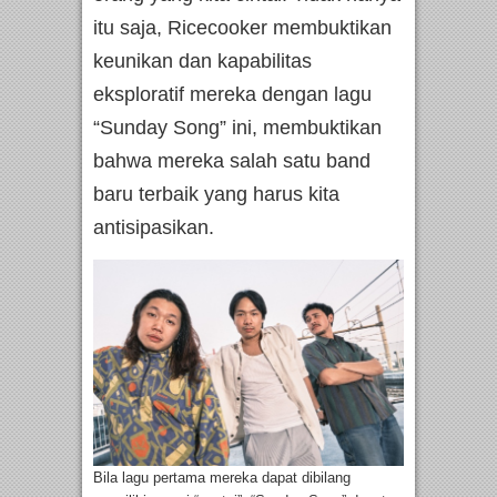
itu saja, Ricecooker membuktikan
keunikan dan kapabilitas
eksploratif mereka dengan lagu
“Sunday Song” ini, membuktikan
bahwa mereka salah satu band
baru terbaik yang harus kita
antisipasikan.
Bila lagu pertama mereka dapat dibilang