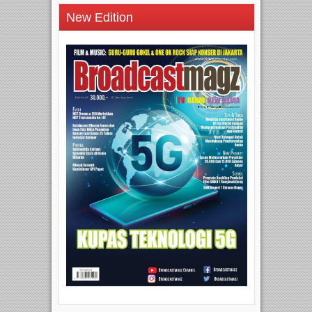
New Edition