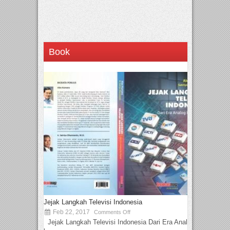
Book
Jejak Langkah Televisi Indonesia
Feb 22, 2017
Comments Off
Jejak Langkah Televisi Indonesia Dari Era Analog