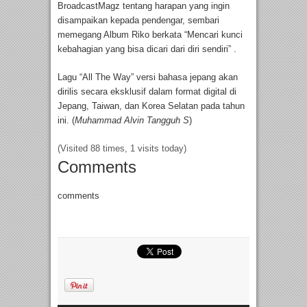
BroadcastMagz tentang harapan yang ingin
disampaikan kepada pendengar, sembari
memegang Album Riko berkata “Mencari kunci
kebahagian yang bisa dicari dari diri sendiri” .
Lagu “All The Way” versi bahasa jepang akan
dirilis secara eksklusif dalam format digital di
Jepang, Taiwan, dan Korea Selatan pada tahun
ini. (
Muhammad Alvin Tangguh S
)
(Visited 88 times, 1 visits today)
Comments
comments