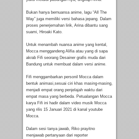
Bukan hanya bernuansa anime, lagu “All The
Way” juga memiliki versi bahasa jepang. Dalam
proses penerjemahan lirik, Arina dibantu sang
suami, Hiroaki Kato.
Untuk menambah nuansa anime yang kental,
Mocca menggandeng Alifia atau yang di sapa
akrab Fifi seorang Desainer grafis muda dari
Bandung untuk membuat dalam versi anime.
Fifi menggambarkan personil Mocca dalam
bentuk animasi,sesuai ciri khas masing-masing,
menjadi empat orang penjelajah waktu dari
empat masa yang berbeda. Petualangan Mocca
karya Fifi ini hadir dalam video musik Mocca
yang rilis 15 Januari 2021 di kanal youtube
Mocca.
Dalam sesi tanya jawab, Riko prayitno
menjawab pertanyaan dari reporter