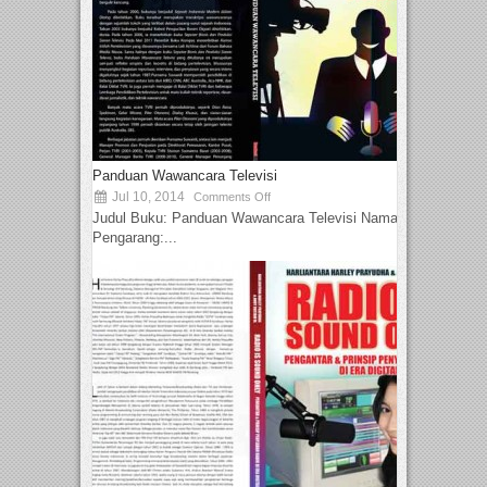
Panduan Wawancara Televisi
Jul 10, 2014
Comments Off
Judul Buku: Panduan Wawancara Televisi Nama
Pengarang:...