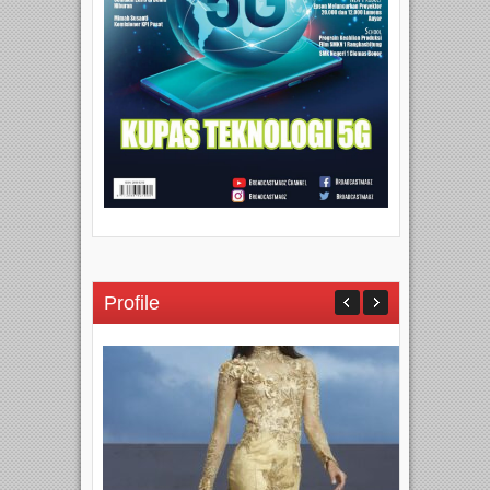
Profile