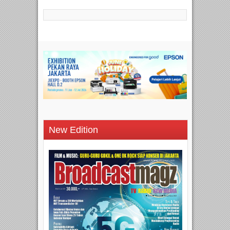
New Edition