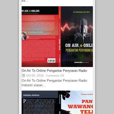
ke...
On Air To Online Pengantar Penyiaran Radio
Oct 06, 2016
Comments Off
On Air To Online Pengantar Penyiaran Radio
Industri siaran...