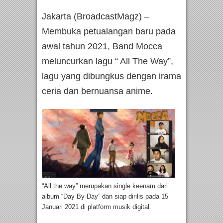
Jakarta (BroadcastMagz) –
Membuka petualangan baru pada
awal tahun 2021, Band Mocca
meluncurkan lagu “ All The Way”,
lagu yang dibungkus dengan irama
ceria dan bernuansa anime.
“All the way” merupakan single keenam dari
album “Day By Day” dan siap dirilis pada 15
Januari 2021 di platform musik digital.