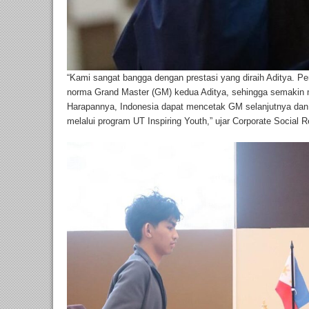
“Kami sangat bangga dengan prestasi yang diraih Aditya. Per
norma Grand Master (GM) kedua Aditya, sehingga semakin 
Harapannya, Indonesia dapat mencetak GM selanjutnya dan
melalui program UT Inspiring Youth,” ujar Corporate Social