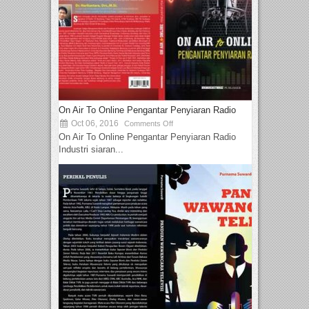
On Air To Online Pengantar Penyiaran Radio
Oct 06, 2016
Comments Off
On Air To Online Pengantar Penyiaran Radio
Industri siaran...