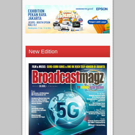
New Edition