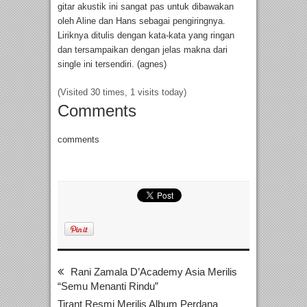
gitar akustik ini sangat pas untuk dibawakan
oleh Aline dan Hans sebagai pengiringnya.
Liriknya ditulis dengan kata-kata yang ringan
dan tersampaikan dengan jelas makna dari
single ini tersendiri. (agnes)
(Visited 30 times, 1 visits today)
Comments
comments
Rani Zamala D’Academy Asia Merilis
“Semu Menanti Rindu”
Tirant Resmi Merilis Album Perdana