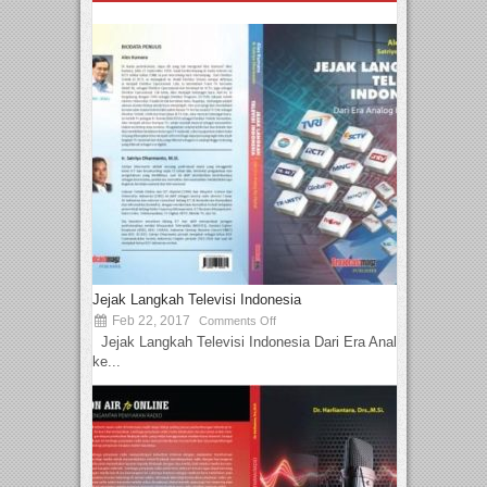
Jejak Langkah Televisi Indonesia
Feb 22, 2017
Comments Off
Jejak Langkah Televisi Indonesia Dari Era Analog
ke...