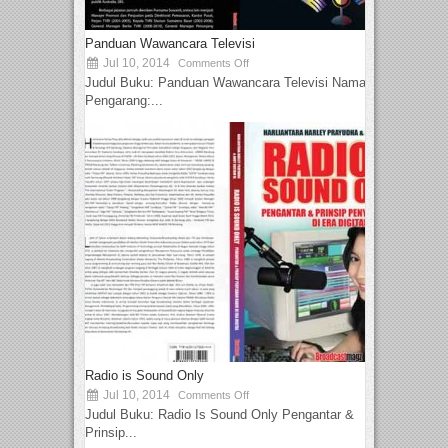
Panduan Wawancara Televisi
Jul 10, 2014
Comments Off
Judul Buku: Panduan Wawancara Televisi Nama
Pengarang:...
Radio is Sound Only
Jul 10, 2014
Comments Off
Judul Buku: Radio Is Sound Only Pengantar &
Prinsip...