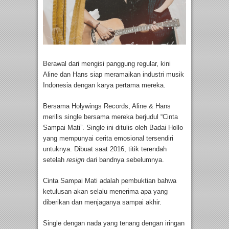
Berawal dari mengisi panggung regular, kini
Aline dan Hans siap meramaikan industri musik
Indonesia dengan karya pertama mereka.
Bersama Holywings Records, Aline & Hans
merilis single bersama mereka berjudul “Cinta
Sampai Mati”. Single ini ditulis oleh Badai Hollo
yang mempunyai cerita emosional tersendiri
untuknya. Dibuat saat 2016, titik terendah
setelah
resign
dari bandnya sebelumnya.
Cinta Sampai Mati adalah pembuktian bahwa
ketulusan akan selalu menerima apa yang
diberikan dan menjaganya sampai akhir.
Single dengan nada yang tenang dengan iringan