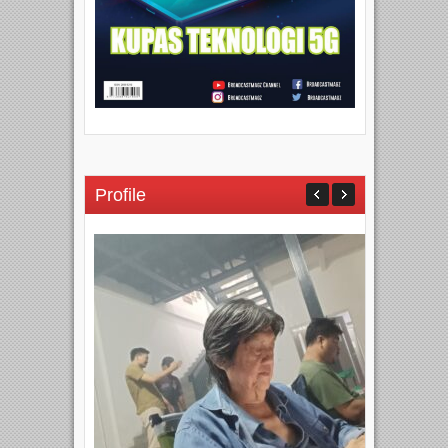
Profile