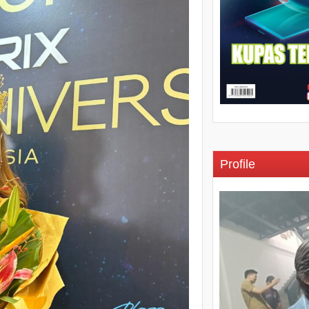
Profile