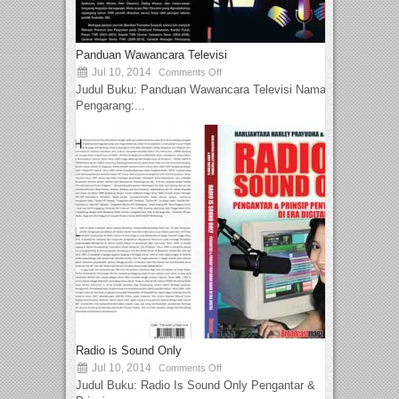
Panduan Wawancara Televisi
Jul 10, 2014
Comments Off
Judul Buku: Panduan Wawancara Televisi Nama
Pengarang:...
Radio is Sound Only
Jul 10, 2014
Comments Off
Judul Buku: Radio Is Sound Only Pengantar &