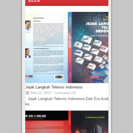
Book
Jejak Langkah Televisi Indonesia
Feb 22, 2017
Comments Off
Jejak Langkah Televisi Indonesia Dari Era Analog
ke...