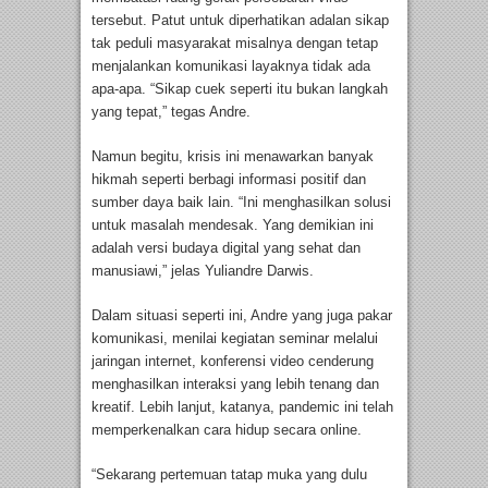
tersebut. Patut untuk diperhatikan adalan sikap
tak peduli masyarakat misalnya dengan tetap
menjalankan komunikasi layaknya tidak ada
apa-apa. “Sikap cuek seperti itu bukan langkah
yang tepat,” tegas Andre.
Namun begitu, krisis ini menawarkan banyak
hikmah seperti berbagi informasi positif dan
sumber daya baik lain. “Ini menghasilkan solusi
untuk masalah mendesak. Yang demikian ini
adalah versi budaya digital yang sehat dan
manusiawi,” jelas Yuliandre Darwis.
Dalam situasi seperti ini, Andre yang juga pakar
komunikasi, menilai kegiatan seminar melalui
jaringan internet, konferensi video cenderung
menghasilkan interaksi yang lebih tenang dan
kreatif. Lebih lanjut, katanya, pandemic ini telah
memperkenalkan cara hidup secara online.
“Sekarang pertemuan tatap muka yang dulu