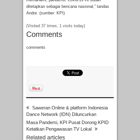
ditetapkan sebagai bencana nasional,” tandas
Andre. (sumber: KPI)
(Visited 37 times, 1 visits today)
Comments
comments
Saweran Online & platform Indonesia
Dance Network (IDN) Diluncurkan
Masa Pandemi, KPI Pusat Dorong KPID
Ketatkan Pengawasan TV Lokal
Related articles