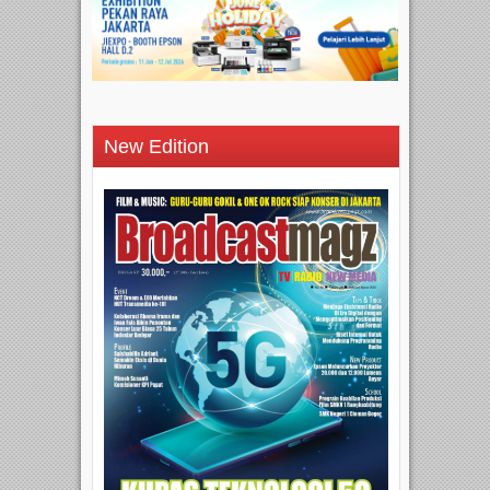
New Edition