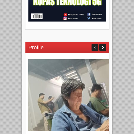
Profile