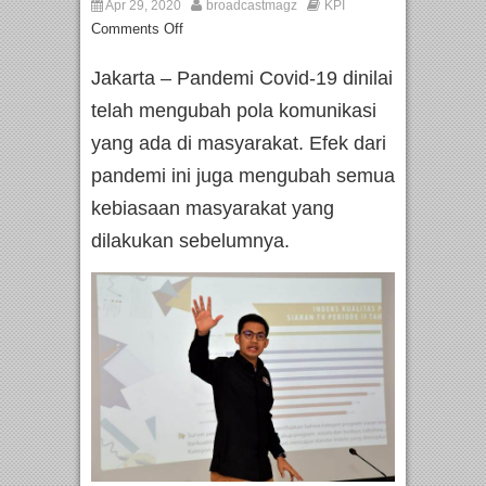
Apr 29, 2020
broadcastmagz
KPI
Comments Off
Jakarta – Pandemi Covid-19 dinilai
telah mengubah pola komunikasi
yang ada di masyarakat. Efek dari
pandemi ini juga mengubah semua
kebiasaan masyarakat yang
dilakukan sebelumnya.