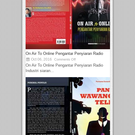
On Air To Online Pengantar Penyiaran Radio
Oct 06, 2016
Comments Off
On Air To Online Pengantar Penyiaran Radio
Industri siaran...