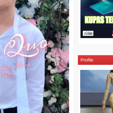
Profile