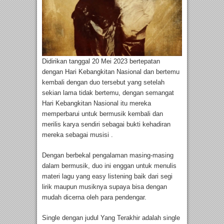
Didirikan tanggal 20 Mei 2023 bertepatan
dengan Hari Kebangkitan Nasional dan bertemu
kembali dengan duo tersebut yang setelah
sekian lama tidak bertemu, dengan semangat
Hari Kebangkitan Nasional itu mereka
memperbarui untuk bermusik kembali dan
merilis karya sendiri sebagai bukti kehadiran
mereka sebagai musisi .
Dengan berbekal pengalaman masing-masing
dalam bermusik, duo ini enggan untuk menulis
materi lagu yang easy listening baik dari segi
lirik maupun musiknya supaya bisa dengan
mudah dicerna oleh para pendengar.
Single dengan judul Yang Terakhir adalah single