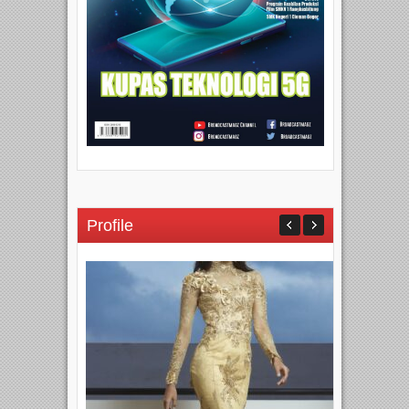
Profile