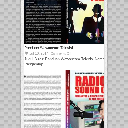
Panduan Wawancara Televisi
Jul 10, 2014
Comments Off
Judul Buku: Panduan Wawancara Televisi Nama
Pengarang:...