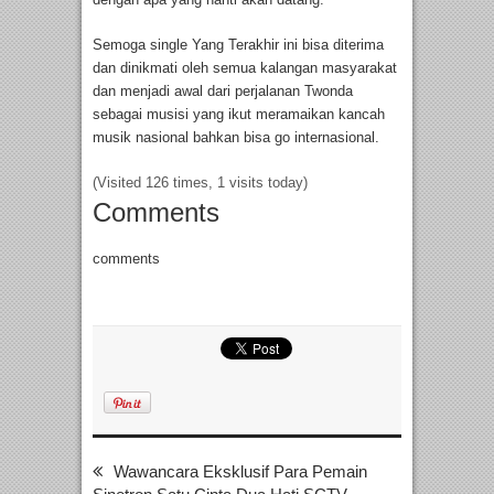
Semoga single Yang Terakhir ini bisa diterima
dan dinikmati oleh semua kalangan masyarakat
dan menjadi awal dari perjalanan Twonda
sebagai musisi yang ikut meramaikan kancah
musik nasional bahkan bisa go internasional.
(Visited 126 times, 1 visits today)
Comments
comments
Wawancara Eksklusif Para Pemain