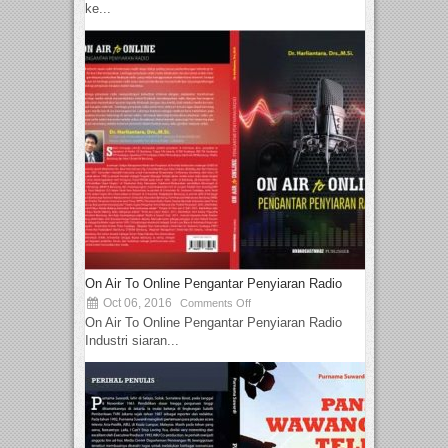
ke...
On Air To Online Pengantar Penyiaran Radio
Oct 06, 2016
Comments Off
On Air To Online Pengantar Penyiaran Radio
Industri siaran...