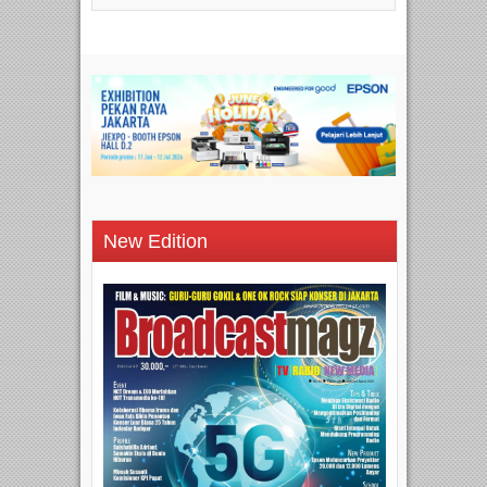
New Edition