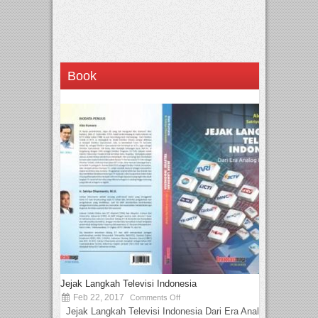
Book
Jejak Langkah Televisi Indonesia
Feb 22, 2017
Comments Off
Jejak Langkah Televisi Indonesia Dari Era Analog