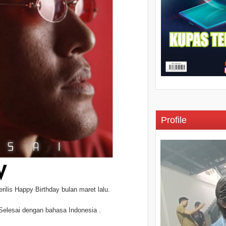
Profile
ilis Happy Birthday bulan maret lalu.
Selesai dengan bahasa Indonesia .