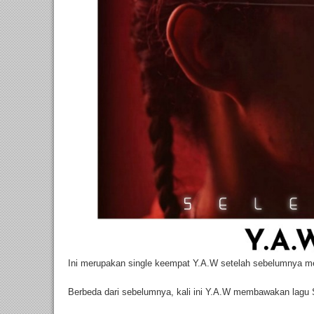
Ini merupakan single keempat Y.A.W setelah sebelumnya mer
Berbeda dari sebelumnya, kali ini Y.A.W membawakan lagu 