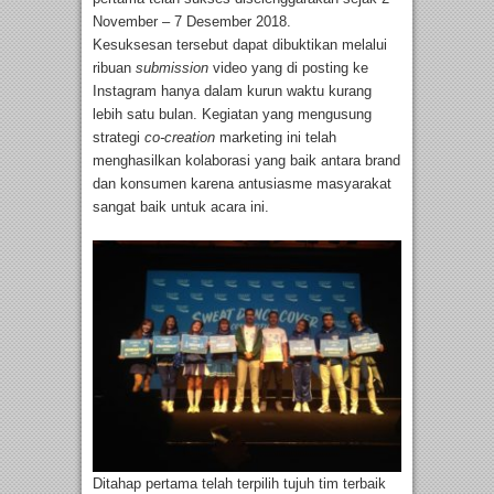
November – 7 Desember 2018.
Kesuksesan tersebut dapat dibuktikan melalui
ribuan
submission
video yang di posting ke
Instagram hanya dalam kurun waktu kurang
lebih satu bulan. Kegiatan yang mengusung
strategi
co-creation
marketing ini telah
menghasilkan kolaborasi yang baik antara brand
dan konsumen karena antusiasme masyarakat
sangat baik untuk acara ini.
Ditahap pertama telah terpilih tujuh tim terbaik