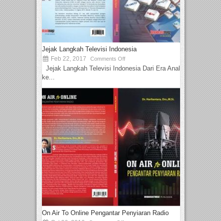
Jejak Langkah Televisi Indonesia
Feb 22, 2017
Comments Off
Jejak Langkah Televisi Indonesia Dari Era Analog
ke...
On Air To Online Pengantar Penyiaran Radio