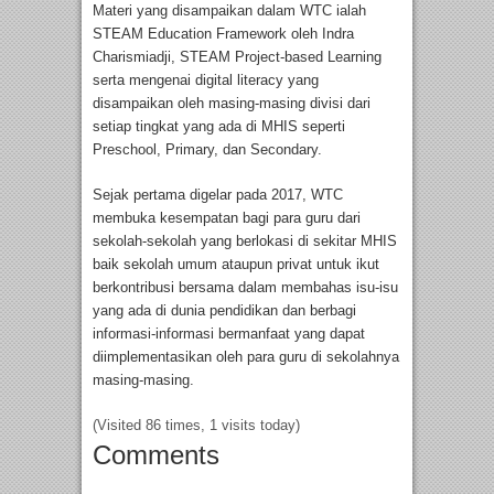
Materi yang disampaikan dalam WTC ialah
STEAM Education Framework oleh Indra
Charismiadji, STEAM Project-based Learning
serta mengenai digital literacy yang
disampaikan oleh masing-masing divisi dari
setiap tingkat yang ada di MHIS seperti
Preschool, Primary, dan Secondary.
Sejak pertama digelar pada 2017, WTC
membuka kesempatan bagi para guru dari
sekolah-sekolah yang berlokasi di sekitar MHIS
baik sekolah umum ataupun privat untuk ikut
berkontribusi bersama dalam membahas isu-isu
yang ada di dunia pendidikan dan berbagi
informasi-informasi bermanfaat yang dapat
diimplementasikan oleh para guru di sekolahnya
masing-masing.
(Visited 86 times, 1 visits today)
Comments