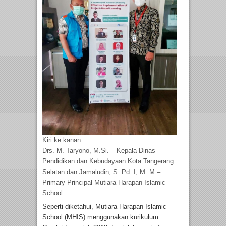
Kiri ke kanan:
Drs. M. Taryono, M.Si. – Kepala Dinas
Pendidikan dan Kebudayaan Kota Tangerang
Selatan dan Jamaludin, S. Pd. I, M. M –
Primary Principal Mutiara Harapan Islamic
School.
Seperti diketahui, Mutiara Harapan Islamic
School (MHIS) menggunakan kurikulum