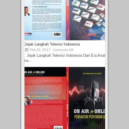
Jejak Langkah Televisi Indonesia
Feb 22, 2017
Comments Off
Jejak Langkah Televisi Indonesia Dari Era Analog
ke...