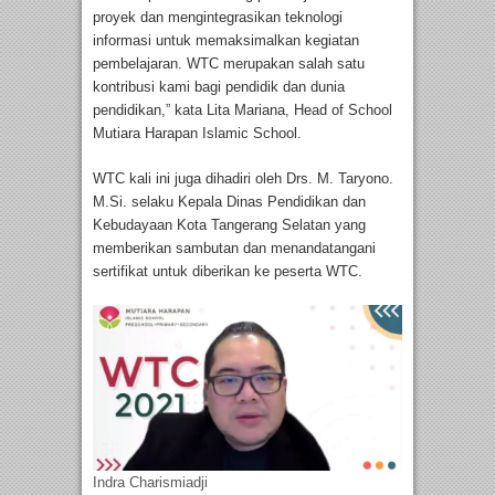
proyek dan mengintegrasikan teknologi
informasi untuk memaksimalkan kegiatan
pembelajaran. WTC merupakan salah satu
kontribusi kami bagi pendidik dan dunia
pendidikan,” kata Lita Mariana, Head of School
Mutiara Harapan Islamic School.
WTC kali ini juga dihadiri oleh Drs. M. Taryono.
M.Si. selaku Kepala Dinas Pendidikan dan
Kebudayaan Kota Tangerang Selatan yang
memberikan sambutan dan menandatangani
sertifikat untuk diberikan ke peserta WTC.
Indra Charismiadji