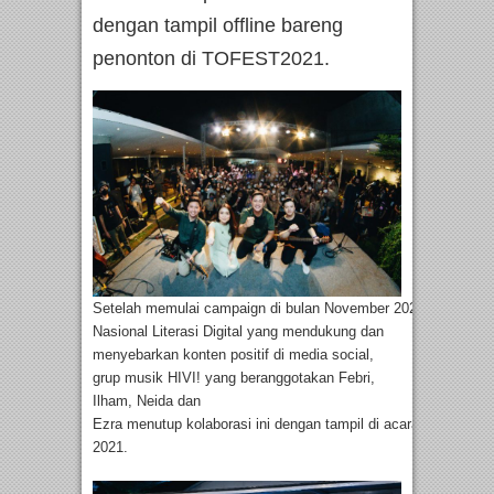
dengan tampil offline bareng
penonton di TOFEST2021.
Setelah memulai campaign di bulan November 2021 dengan K
Nasional Literasi Digital yang mendukung dan
menyebarkan konten positif di media social,
grup musik HIVI! yang beranggotakan Febri,
Ilham, Neida dan
Ezra menutup kolaborasi ini dengan tampil di acara puncak
2021.