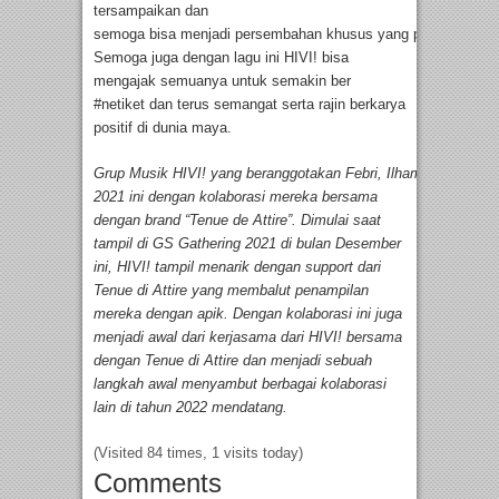
tersampaikan dan
semoga bisa menjadi persembahan khusus yang positif unt
Semoga juga dengan lagu ini HIVI! bisa
mengajak semuanya untuk semakin ber
#netiket dan terus semangat serta rajin berkarya
positif di dunia maya.
Grup Musik HIVI! yang beranggotakan Febri, Ilham, Neida dan
2021 ini dengan kolaborasi mereka bersama
dengan brand “Tenue de Attire”. Dimulai saat
tampil di GS Gathering 2021 di bulan Desember
ini, HIVI! tampil menarik dengan support dari
Tenue di Attire yang membalut penampilan
mereka dengan apik. Dengan kolaborasi ini juga
menjadi awal dari kerjasama dari HIVI! bersama
dengan Tenue di Attire dan menjadi sebuah
langkah awal menyambut berbagai kolaborasi
lain di tahun 2022 mendatang.
(Visited 84 times, 1 visits today)
Comments