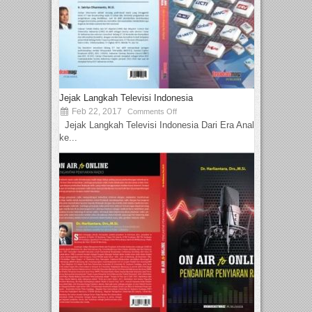
Jejak Langkah Televisi Indonesia
Feb 22, 2017
Comments Off
Jejak Langkah Televisi Indonesia Dari Era Analog
ke...