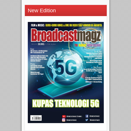
New Edition