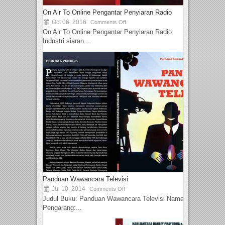
On Air To Online Pengantar Penyiaran Radio
Oct 06, 2016
Comments Off
On Air To Online Pengantar Penyiaran Radio
Industri siaran...
Panduan Wawancara Televisi
Jul 10, 2014
Comments Off
Judul Buku: Panduan Wawancara Televisi Nama
Pengarang:...