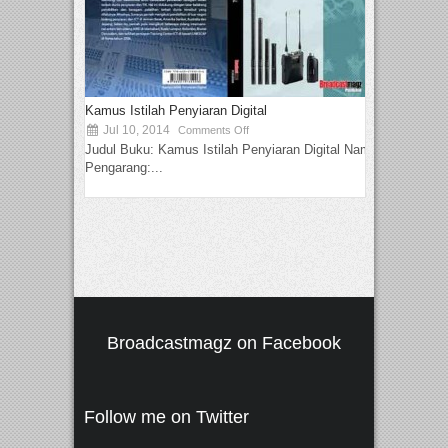
Kamus Istilah Penyiaran Digital
Jul 10, 2014
Comments Off
Judul Buku: Kamus Istilah Penyiaran Digital Nama
Pengarang:...
Broadcastmagz on Facebook
Follow me on Twitter