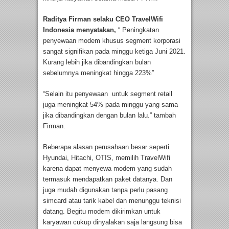
Raditya Firman selaku CEO TravelWifi
Indonesia menyatakan,
“ Peningkatan
penyewaan modem khusus segment korporasi
sangat signifikan pada minggu ketiga Juni 2021.
Kurang lebih jika dibandingkan bulan
sebelumnya meningkat hingga 223%”
“Selain itu penyewaan untuk segment retail
juga meningkat 54% pada minggu yang sama
jika dibandingkan dengan bulan lalu.” tambah
Firman.
Beberapa alasan perusahaan besar seperti
Hyundai, Hitachi, OTIS, memilih TravelWifi
karena dapat menyewa modem yang sudah
termasuk mendapatkan paket datanya. Dan
juga mudah digunakan tanpa perlu pasang
simcard atau tarik kabel dan menunggu teknisi
datang. Begitu modem dikirimkan untuk
karyawan cukup dinyalakan saja langsung bisa