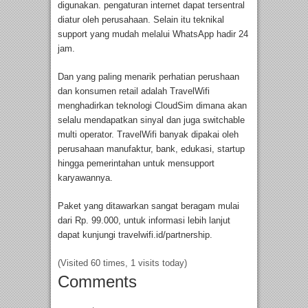
digunakan. pengaturan internet dapat tersentral
diatur oleh perusahaan. Selain itu teknikal
support yang mudah melalui WhatsApp hadir 24
jam.
Dan yang paling menarik perhatian perushaan
dan konsumen retail adalah TravelWifi
menghadirkan teknologi CloudSim dimana akan
selalu mendapatkan sinyal dan juga switchable
multi operator. TravelWifi banyak dipakai oleh
perusahaan manufaktur, bank, edukasi, startup
hingga pemerintahan untuk mensupport
karyawannya.
Paket yang ditawarkan sangat beragam mulai
dari Rp. 99.000, untuk informasi lebih lanjut
dapat kunjungi travelwifi.id/partnership.
(Visited 60 times, 1 visits today)
Comments