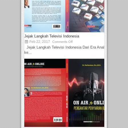
Jejak Langkah Televisi Indonesia
Feb 22, 2017
Comments Off
Jejak Langkah Televisi Indonesia Dari Era Analog
ke...