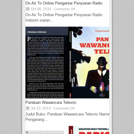
On Air To Online Pengantar Penyiaran Radio
Oct 06, 2016
Comments Off
On Air To Online Pengantar Penyiaran Radio
Industri siaran...
Panduan Wawancara Televisi
Jul 10, 2014
Comments Off
Judul Buku: Panduan Wawancara Televisi Nama
Pengarang:...