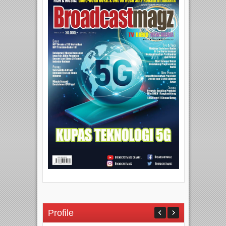
Profile