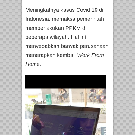
Meningkatnya kasus Covid 19 di
Indonesia, memaksa pemerintah
memberlakukan PPKM di
beberapa wilayah. Hal ini
menyebabkan banyak perusahaan
menerapkan kembali
Work From
Home.