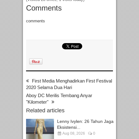
Comments
comments
First Media Menghadirkan First Festival
2020 Selama Dua Hari
Aboy DC Merilis Tembang Anyar
"Kilometer"
Related articles
Lenny Ivylen: 26 Tahun Jaga
Eksistensi...
Aug 08, 2026
0