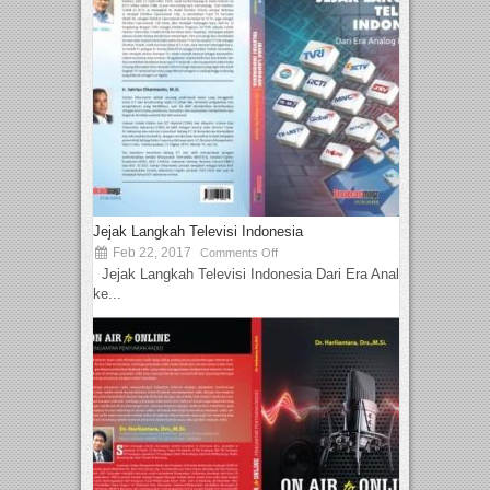
Jejak Langkah Televisi Indonesia
Feb 22, 2017
Comments Off
Jejak Langkah Televisi Indonesia Dari Era Analog
ke...