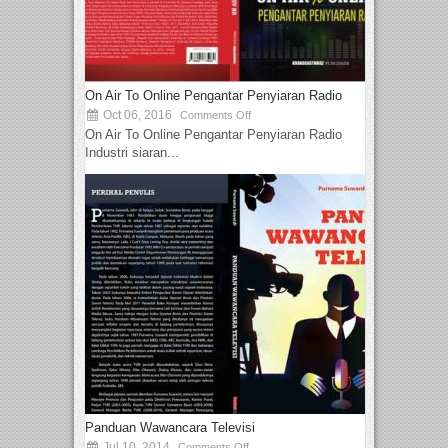
On Air To Online Pengantar Penyiaran Radio
Oct 06, 2016
Comments Off
On Air To Online Pengantar Penyiaran Radio
Industri siaran...
Panduan Wawancara Televisi
Jul 10, 2014
Comments Off