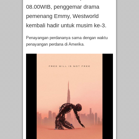
08.00WIB, penggemar drama
pemenang Emmy, Westworld
kembali hadir untuk musim ke-3.
Penayangan perdananya sama dengan waktu
penayangan perdana di Amerika.