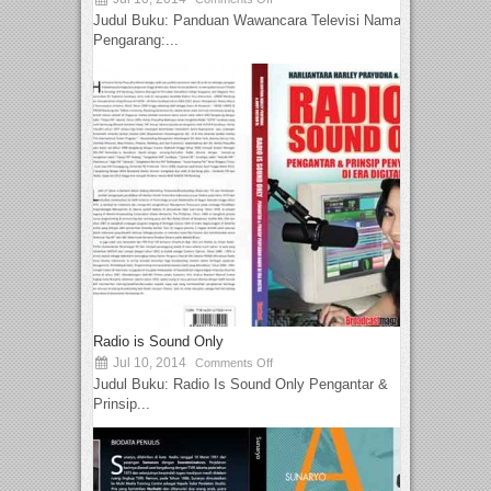
Judul Buku: Panduan Wawancara Televisi Nama
Pengarang:...
Radio is Sound Only
Jul 10, 2014
Comments Off
Judul Buku: Radio Is Sound Only Pengantar &
Prinsip...