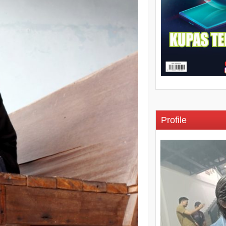
Profile