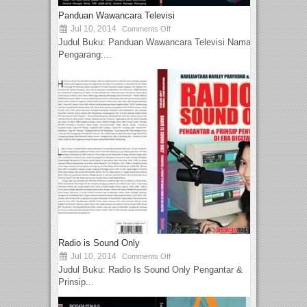
Panduan Wawancara Televisi
Jul 10, 2014
Comments Off
Judul Buku: Panduan Wawancara Televisi Nama
Pengarang:...
Radio is Sound Only
Jul 10, 2014
Comments Off
Judul Buku: Radio Is Sound Only Pengantar &
Prinsip...