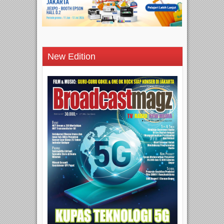
New Edition