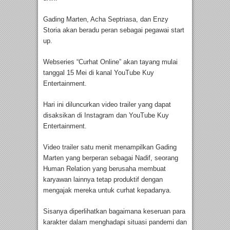
Gading Marten, Acha Septriasa, dan Enzy
Storia akan beradu peran sebagai pegawai start
up.
Webseries “Curhat Online” akan tayang mulai
tanggal 15 Mei di kanal YouTube Kuy
Entertainment.
Hari ini diluncurkan video trailer yang dapat
disaksikan di Instagram dan YouTube Kuy
Entertainment.
Video trailer satu menit menampilkan Gading
Marten yang berperan sebagai Nadif, seorang
Human Relation yang berusaha membuat
karyawan lainnya tetap produktif dengan
mengajak mereka untuk curhat kepadanya.
Sisanya diperlihatkan bagaimana keseruan para
karakter dalam menghadapi situasi pandemi dan