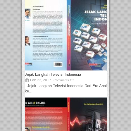
Jejak Langkah Televisi Indonesia
Feb 22, 2017
Comments Off
Jejak Langkah Televisi Indonesia Dari Era Analog
ke...