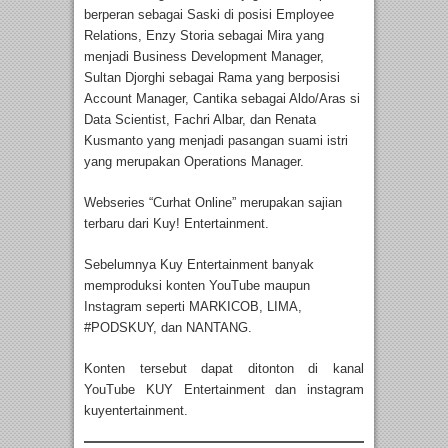
berperan sebagai Saski di posisi Employee
Relations, Enzy Storia sebagai Mira yang
menjadi Business Development Manager,
Sultan Djorghi sebagai Rama yang berposisi
Account Manager, Cantika sebagai Aldo/Aras si
Data Scientist, Fachri Albar, dan Renata
Kusmanto yang menjadi pasangan suami istri
yang merupakan Operations Manager.
Webseries “Curhat Online” merupakan sajian
terbaru dari Kuy! Entertainment.
Sebelumnya Kuy Entertainment banyak
memproduksi konten YouTube maupun
Instagram seperti MARKICOB, LIMA,
#PODSKUY, dan NANTANG.
Konten tersebut dapat ditonton di kanal
YouTube KUY Entertainment dan instagram
kuyentertainment.