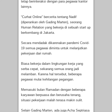
tetap berinteraksi dengan para pegawai kantor
lainnya.
“Curhat Online” bercerita tentang Nadif
(diperankan oleh Gading Marten), seorang
Human Relation yang bekerja di sebuah start up
berkembang di Jakarta.
Secara mendadak dikarenakan pandemi Covid-
19 semua pegawai diminta untuk melanjutkan
pekerjaan dari rumah.
Biasa bekerja dalam lingkungan kerja yang
serba cepat, sekarang semua orang jadi
melamban. Karena hal tersebut, beberapa
pegawai mulai kehilangan pegangan.
Memasuki bulan Ramadan dengan beberapa
karyawan berpuasa dan berusaha tenang,
situasi pekerjaan malah terasa makin sulit.
Selain Gading Marten, ada juga Acha Septriasa