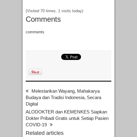
(Visited 70 times, 1 visits today)
Comments
comments
Melestarikan Wayang, Mahakarya
Budaya dan Tradisi Indonesia, Secara
Digital
ALODOKTER dan KEMENKES Siapkan
Dokter Pribadi Gratis untuk Setiap Pasien
COVID-19
Related articles