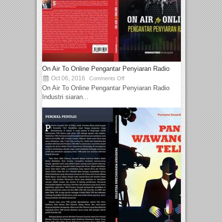
On Air To Online Pengantar Penyiaran Radio
Oct 06, 2016
Comments Off
On Air To Online Pengantar Penyiaran Radio
Industri siaran...