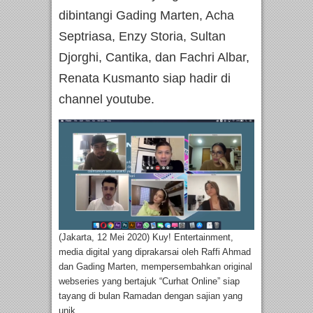
dibintangi Gading Marten, Acha
Septriasa, Enzy Storia, Sultan
Djorghi, Cantika, dan Fachri Albar,
Renata Kusmanto siap hadir di
channel youtube.
(Jakarta, 12 Mei 2020) Kuy! Entertainment,
media digital yang diprakarsai oleh Raffi Ahmad
dan Gading Marten, mempersembahkan original
webseries yang bertajuk “Curhat Online” siap
tayang di bulan Ramadan dengan sajian yang
unik.