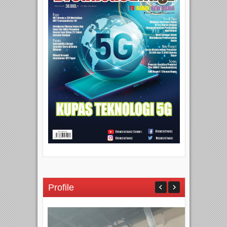
Profile