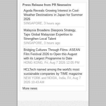
Press Release from PR Newswire
Agoda Reveals Growing Interest in Cool-
Weather Destinations in Japan for Summer
2026
SINGAPORE, 3 hours ago
Malaysia Broadens Diaspora Strategy,
Taps Global Malaysian Expertise to
Strengthen Local Talent
SINGAPORE, 3 hours ago
Bridging Cultures Through Films: ASEAN
Film Festival 2026 to Open this August
with its Largest Programme to Date
HONG KONG, Fri, Aug 7 2026 12:05 PM
HCLTech named among the world's most
sustainable companies by TIME magazine
NEW YORK and NOIDA, India, Fri, Aug 7
2026 10:43 AM
More news