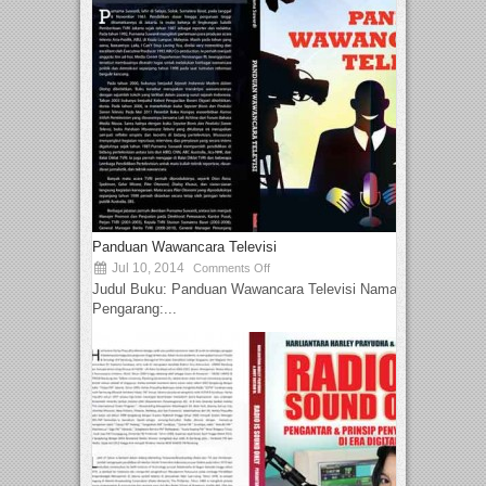
Panduan Wawancara Televisi
Jul 10, 2014
Comments Off
Judul Buku: Panduan Wawancara Televisi Nama
Pengarang:...