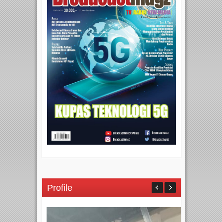
Profile