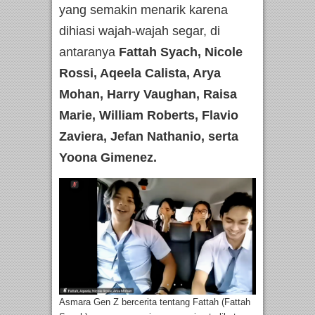
yang semakin menarik karena
dihiasi wajah-wajah segar, di
antaranya
Fattah Syach, Nicole
Rossi, Aqeela Calista, Arya
Mohan, Harry Vaughan, Raisa
Marie, William Roberts, Flavio
Zaviera, Jefan Nathanio, serta
Yoona Gimenez.
Asmara Gen Z bercerita tentang Fattah (Fattah