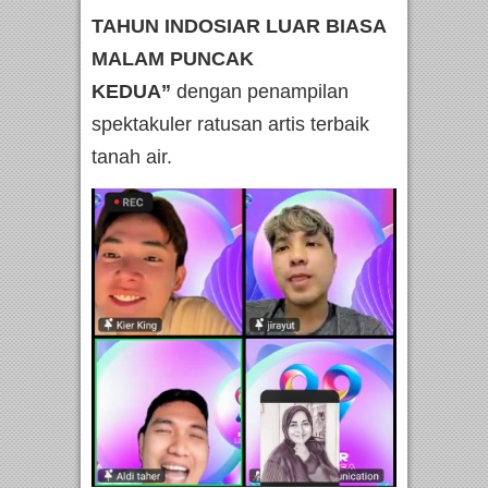
TAHUN INDOSIAR LUAR BIASA
MALAM PUNCAK
KEDUA”
dengan penampilan
spektakuler ratusan artis terbaik
tanah air.