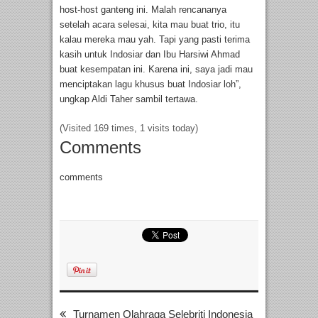
host-host ganteng ini. Malah rencananya
setelah acara selesai, kita mau buat trio, itu
kalau mereka mau yah. Tapi yang pasti terima
kasih untuk Indosiar dan Ibu Harsiwi Ahmad
buat kesempatan ini. Karena ini, saya jadi mau
menciptakan lagu khusus buat Indosiar loh”,
ungkap Aldi Taher sambil tertawa.
(Visited 169 times, 1 visits today)
Comments
comments
Turnamen Olahraga Selebriti Indonesia