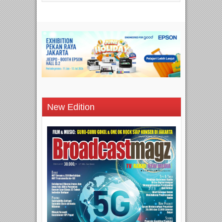
New Edition