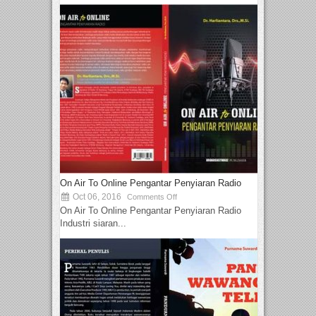
On Air To Online Pengantar Penyiaran Radio
Oct 06, 2016
Comments Off
On Air To Online Pengantar Penyiaran Radio
Industri siaran...