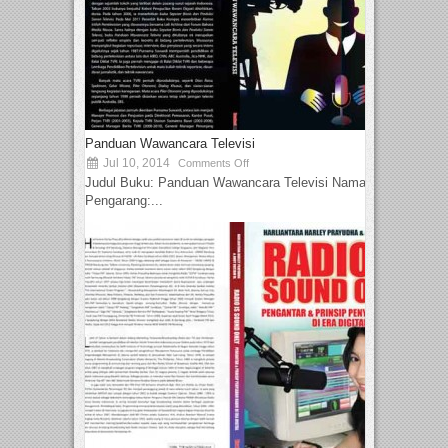
Panduan Wawancara Televisi
Jul 10, 2014
Comments Off
Judul Buku: Panduan Wawancara Televisi Nama
Pengarang:...