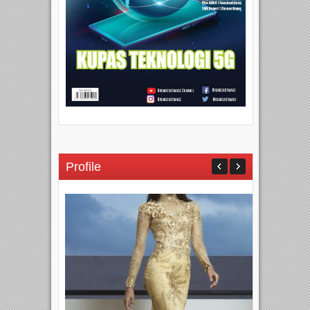
Profile