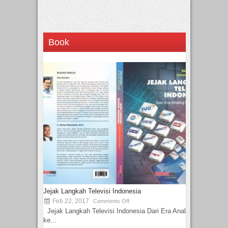
Book
Jejak Langkah Televisi Indonesia
Feb 22, 2017
Comments Off
Jejak Langkah Televisi Indonesia Dari Era Analog
ke...