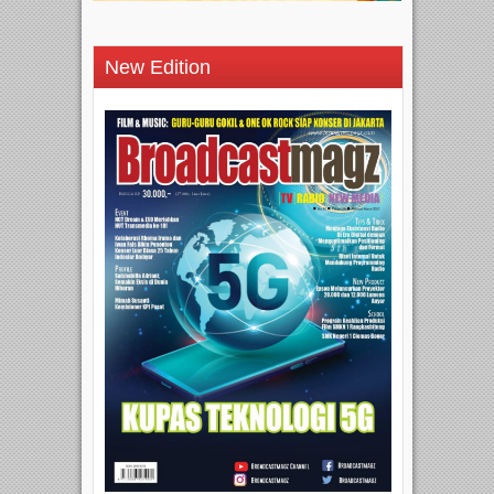
New Edition