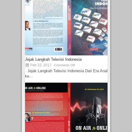
Jejak Langkah Televisi Indonesia
Feb 22, 2017
Comments Off
Jejak Langkah Televisi Indonesia Dari Era Analog
ke...