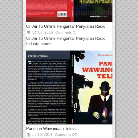
On Air To Online Pengantar Penyiaran Radio
Oct 06, 2016
Comments Off
On Air To Online Pengantar Penyiaran Radio
Industri siaran...
Panduan Wawancara Televisi
Jul 10, 2014
Comments Off