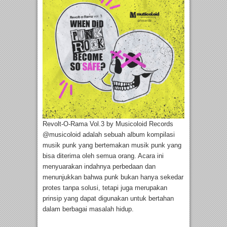
Revolt-O-Rama Vol.3 by Musicoloid Records
@musicoloid adalah sebuah album kompilasi
musik punk yang bertemakan musik punk yang
bisa diterima oleh semua orang. Acara ini
menyuarakan indahnya perbedaan dan
menunjukkan bahwa punk bukan hanya sekedar
protes tanpa solusi, tetapi juga merupakan
prinsip yang dapat digunakan untuk bertahan
dalam berbagai masalah hidup.