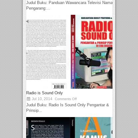
Judul Buku: Panduan Wawancara Televisi Nama
Pengarang:...
Radio is Sound Only
Jul 10, 2014
Comments Off
Judul Buku: Radio Is Sound Only Pengantar &
Prinsip...