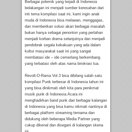
Berbagai polemik yang terjadi di Indonesia
belakangan ini menjadi sumber keresahan dari
inti tema kompilasi saat ini, kami ingin anak
muda di Indonesia bisa melawan, menggagas,
dan memberikan solusi akan berbagai masalah
bukan hanya sebagai penonton yang perlahan
menjadi korban drama selanjutnya dan menjadi
pendobrak segala kekakuan yang ada dalam
kultur masyarakat saat ini yang sangat
membatasi ide – ide cemerlang berkembang
yang terbatasi oleh atas nama birokrasi tua.
Revolt-O-Rama Vol.3 bisa dibilang salah satu
kompilasi Punk terbesar di Indonesia tahun ini
yang bisa dinikmati oleh kita para penikmat
musik punk di Indonesia.Acara ini
menghadirkan band punk dari berbagai kalangan
di Indonesia yang bisa kamu nikmati nantinya di
berbagai platform streaming ternama dan
didukung oleh beberapa Media Partner yang
cukup dikenal dan disegani di kalangan skena
ini.