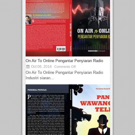
On Air To Online Pengantar Penyiaran Radio
Oct 06, 2016
Comments Off
On Air To Online Pengantar Penyiaran Radio
Industri siaran...