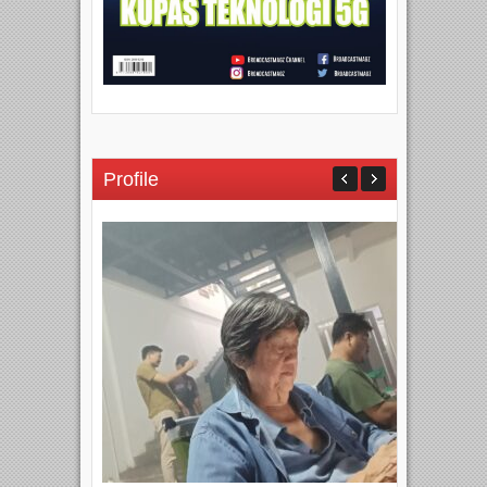
Profile