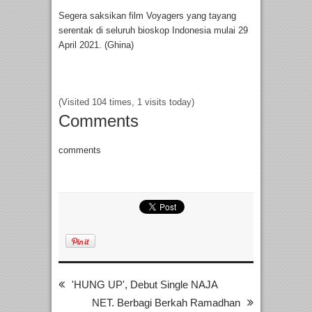
Segera saksikan film Voyagers yang tayang
serentak di seluruh bioskop Indonesia mulai 29
April 2021. (Ghina)
(Visited 104 times, 1 visits today)
Comments
comments
'HUNG UP', Debut Single NAJA
NET. Berbagi Berkah Ramadhan