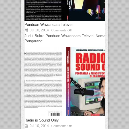
Panduan Wawancara Televisi
Jul 10, 2014
Comments Off
Judul Buku: Panduan Wawancara Televisi Nama
Pengarang:...
Radio is Sound Only
Jul 10, 2014
Comments Off