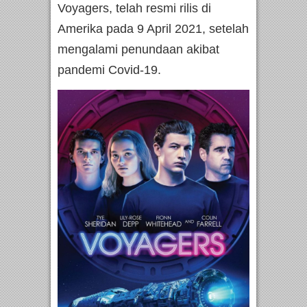
Voyagers, telah resmi rilis di
Amerika pada 9 April 2021, setelah
mengalami penundaan akibat
pandemi Covid-19.