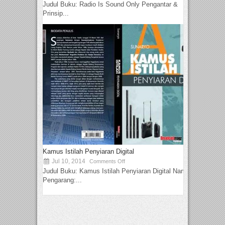
Judul Buku: Radio Is Sound Only Pengantar &
Prinsip...
Kamus Istilah Penyiaran Digital
Jul 10, 2014
Comments Off
Judul Buku: Kamus Istilah Penyiaran Digital Nama
Pengarang:...