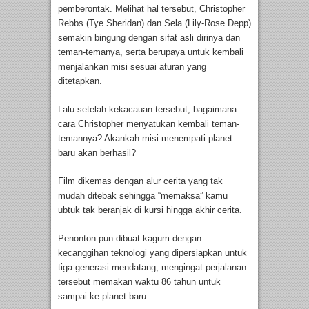
pemberontak. Melihat hal tersebut, Christopher
Rebbs (Tye Sheridan) dan Sela (Lily-Rose Depp)
semakin bingung dengan sifat asli dirinya dan
teman-temanya, serta berupaya untuk kembali
menjalankan misi sesuai aturan yang
ditetapkan.
Lalu setelah kekacauan tersebut, bagaimana
cara Christopher menyatukan kembali teman-
temannya? Akankah misi menempati planet
baru akan berhasil?
Film dikemas dengan alur cerita yang tak
mudah ditebak sehingga “memaksa” kamu
ubtuk tak beranjak di kursi hingga akhir cerita.
Penonton pun dibuat kagum dengan
kecanggihan teknologi yang dipersiapkan untuk
tiga generasi mendatang, mengingat perjalanan
tersebut memakan waktu 86 tahun untuk
sampai ke planet baru.