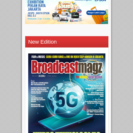
New Edition