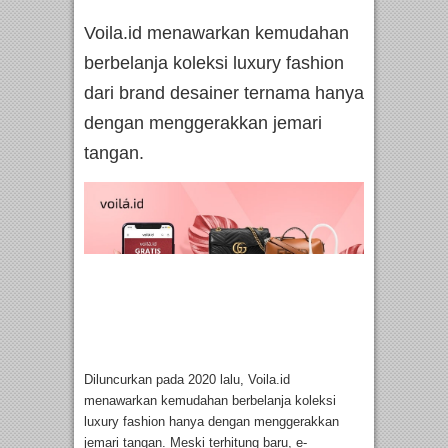
Voila.id menawarkan kemudahan
berbelanja koleksi luxury fashion
dari brand desainer ternama hanya
dengan menggerakkan jemari
tangan.
Diluncurkan pada 2020 lalu, Voila.id
menawarkan kemudahan berbelanja koleksi
luxury fashion hanya dengan menggerakkan
jemari tangan. Meski terhitung baru, e-