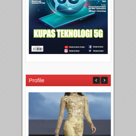
Profile