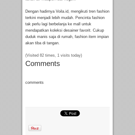
Dengan hadirnya Voila.id, mengikuti tren fashion
terkini menjadi lebih mudah. Pencinta fashion
tak perlu lagi berbelanja ke mall untuk
mendapatkan koleksi desainer favorit. Cukup
duduk manis saja di rumah, fashion item impian
akan tiba di tangan.
(Visited 82 times, 1 visits today)
Comments
comments