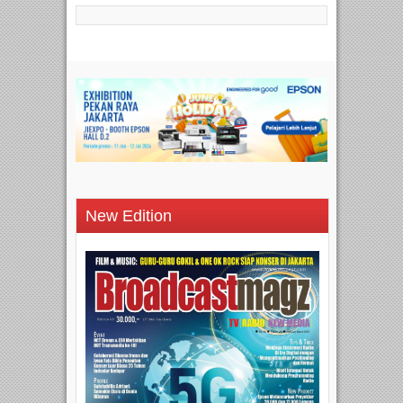
New Edition