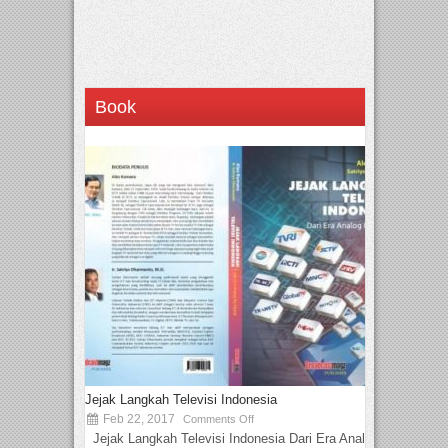
Book
Jejak Langkah Televisi Indonesia
Feb 22, 2017
Comments Off
Jejak Langkah Televisi Indonesia Dari Era Analog