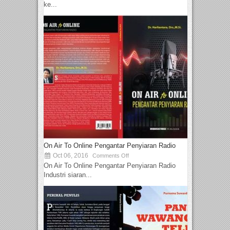
ke...
On Air To Online Pengantar Penyiaran Radio
Oct 06, 2016
Comments Off
On Air To Online Pengantar Penyiaran Radio
Industri siaran...