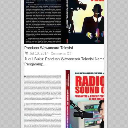
Panduan Wawancara Televisi
Jul 10, 2014
Comments Off
Judul Buku: Panduan Wawancara Televisi Nama
Pengarang:...