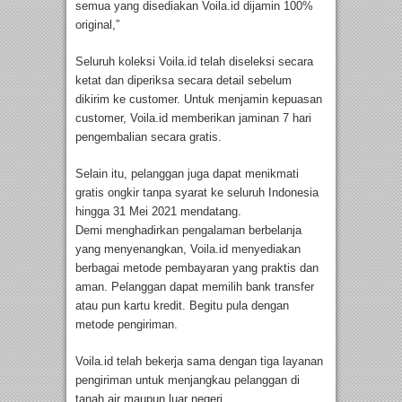
semua yang disediakan Voila.id dijamin 100%
original,”
Seluruh koleksi Voila.id telah diseleksi secara
ketat dan diperiksa secara detail sebelum
dikirim ke customer. Untuk menjamin kepuasan
customer, Voila.id memberikan jaminan 7 hari
pengembalian secara gratis.
Selain itu, pelanggan juga dapat menikmati
gratis ongkir tanpa syarat ke seluruh Indonesia
hingga 31 Mei 2021 mendatang.
Demi menghadirkan pengalaman berbelanja
yang menyenangkan, Voila.id menyediakan
berbagai metode pembayaran yang praktis dan
aman. Pelanggan dapat memilih bank transfer
atau pun kartu kredit. Begitu pula dengan
metode pengiriman.
Voila.id telah bekerja sama dengan tiga layanan
pengiriman untuk menjangkau pelanggan di
tanah air maupun luar negeri.