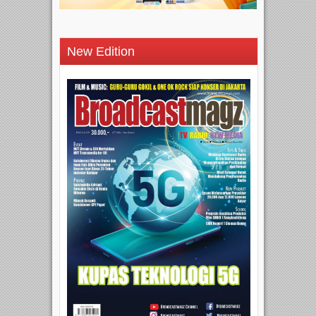
New Edition