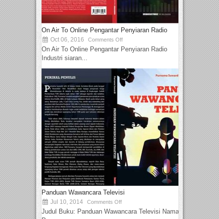
On Air To Online Pengantar Penyiaran Radio
Oct 06, 2016
Comments Off
On Air To Online Pengantar Penyiaran Radio
Industri siaran...
Panduan Wawancara Televisi
Jul 10, 2014
Comments Off
Judul Buku: Panduan Wawancara Televisi Nama