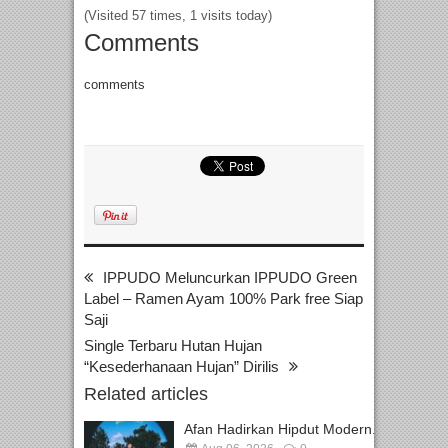
(Visited 57 times, 1 visits today)
Comments
comments
IPPUDO Meluncurkan IPPUDO Green
Label – Ramen Ayam 100% Park free Siap
Saji
Single Terbaru Hutan Hujan
“Kesederhanaan Hujan” Dirilis
Related articles
Afan Hadirkan Hipdut Modern...