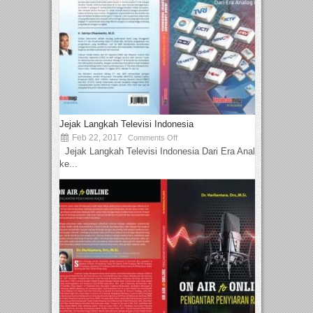
Jejak Langkah Televisi Indonesia
Feb 22, 2017
Comments Off
Jejak Langkah Televisi Indonesia Dari Era Analog
ke...