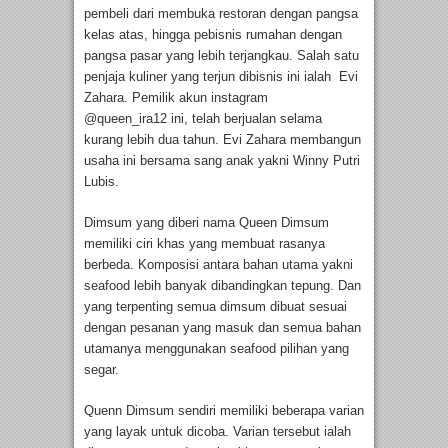
pembeli dari membuka restoran dengan pangsa
kelas atas, hingga pebisnis rumahan dengan
pangsa pasar yang lebih terjangkau. Salah satu
penjaja kuliner yang terjun dibisnis ini ialah Evi
Zahara. Pemilik akun instagram
@queen_ira12 ini, telah berjualan selama
kurang lebih dua tahun. Evi Zahara membangun
usaha ini bersama sang anak yakni Winny Putri
Lubis.
Dimsum yang diberi nama Queen Dimsum
memiliki ciri khas yang membuat rasanya
berbeda. Komposisi antara bahan utama yakni
seafood lebih banyak dibandingkan tepung. Dan
yang terpenting semua dimsum dibuat sesuai
dengan pesanan yang masuk dan semua bahan
utamanya menggunakan seafood pilihan yang
segar.
Quenn Dimsum sendiri memiliki beberapa varian
yang layak untuk dicoba. Varian tersebut ialah