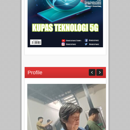
Profile