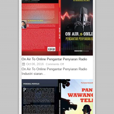
On Air To Online Pengantar Penyiaran Radio
Oct 06, 2016
Comments Off
On Air To Online Pengantar Penyiaran Radio
Industri siaran...