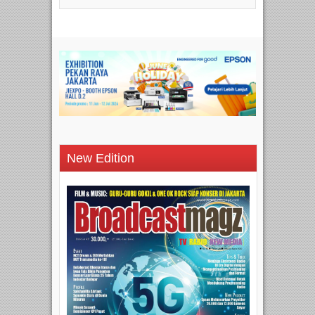
New Edition