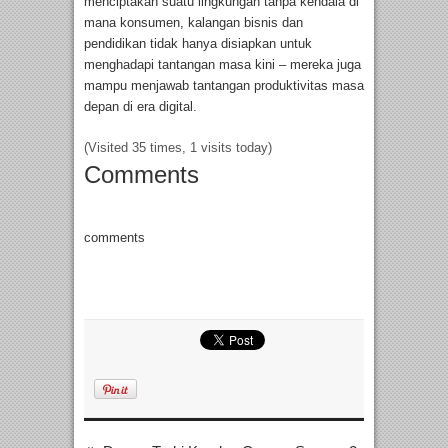
menciptakan suatu lingkungan tanpa kendala di
mana konsumen, kalangan bisnis dan
pendidikan tidak hanya disiapkan untuk
menghadapi tantangan masa kini – mereka juga
mampu menjawab tantangan produktivitas masa
depan di era digital.
(Visited 35 times, 1 visits today)
Comments
comments