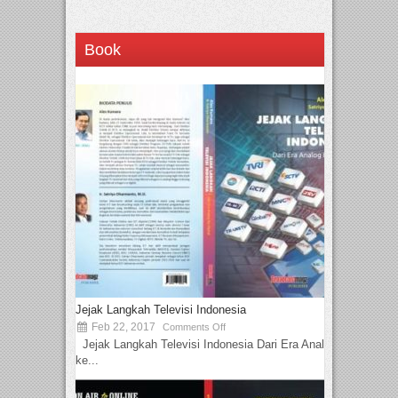
Book
Jejak Langkah Televisi Indonesia
Feb 22, 2017
Comments Off
Jejak Langkah Televisi Indonesia Dari Era Analog
ke...