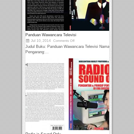
Panduan Wawancara Televisi
Jul 10, 2014
Comments Off
Judul Buku: Panduan Wawancara Televisi Nama
Pengarang:...