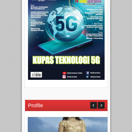
Profile