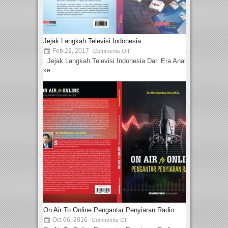
Jejak Langkah Televisi Indonesia
Feb 22, 2017
Comments Off
Jejak Langkah Televisi Indonesia Dari Era Analog
ke...
On Air To Online Pengantar Penyiaran Radio
Oct 06, 2016
Comments Off