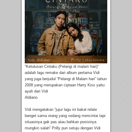
“Ketulusan Cintaku (Pelangi di malam hari)”
adalah lagu remake dari album pertama Vidi
yang juga berjudul “Pelangi di Malam hari” tahun
2008 yang merupakan ciptaan Harry Kiss yaitu
ayah dari Vidi
Aldiano.
Vidi mengatakan “jujur lagu ini bakal relate
banget sama orang yang sedang mencintai tapi
situasinya gak pas atau bahkan posisinya
mungkin salah” Prilly pun setuju dengan Vidi