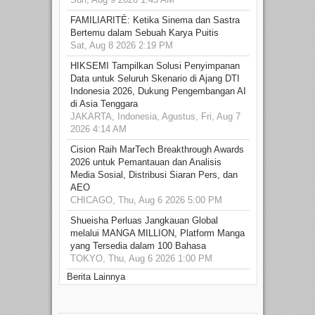
FAMILIARITÉ: Ketika Sinema dan Sastra
Bertemu dalam Sebuah Karya Puitis
Sat, Aug 8 2026 2:19 PM
HIKSEMI Tampilkan Solusi Penyimpanan
Data untuk Seluruh Skenario di Ajang DTI
Indonesia 2026, Dukung Pengembangan AI
di Asia Tenggara
JAKARTA, Indonesia, Agustus, Fri, Aug 7
2026 4:14 AM
Cision Raih MarTech Breakthrough Awards
2026 untuk Pemantauan dan Analisis
Media Sosial, Distribusi Siaran Pers, dan
AEO
CHICAGO, Thu, Aug 6 2026 5:00 PM
Shueisha Perluas Jangkauan Global
melalui MANGA MILLION, Platform Manga
yang Tersedia dalam 100 Bahasa
TOKYO, Thu, Aug 6 2026 1:00 PM
Berita Lainnya