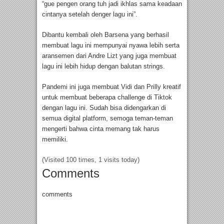
“gue pengen orang tuh jadi ikhlas sama keadaan
cintanya setelah denger lagu ini”.
Dibantu kembali oleh Barsena yang berhasil
membuat lagu ini mempunyai nyawa lebih serta
aransemen dari Andre Lizt yang juga membuat
lagu ini lebih hidup dengan balutan strings.
Pandemi ini juga membuat Vidi dan Prilly kreatif
untuk membuat beberapa challenge di Tiktok
dengan lagu ini. Sudah bisa didengarkan di
semua digital platform, semoga teman-teman
mengerti bahwa cinta memang tak harus
memiliki.
(Visited 100 times, 1 visits today)
Comments
comments