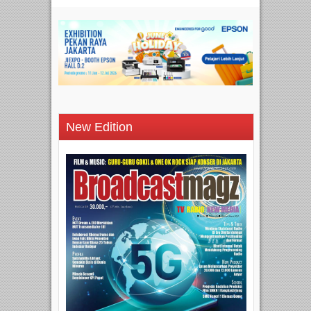
New Edition