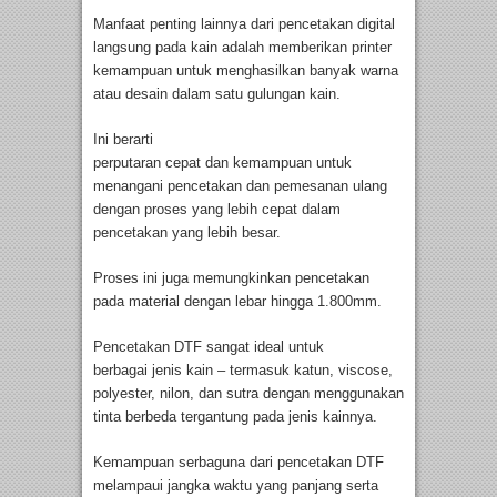
Manfaat penting lainnya dari pencetakan digital
langsung pada kain adalah memberikan printer
kemampuan untuk menghasilkan banyak warna
atau desain dalam satu gulungan kain.
Ini berarti
perputaran cepat dan kemampuan untuk
menangani pencetakan dan pemesanan ulang
dengan proses yang lebih cepat dalam
pencetakan yang lebih besar.
Proses ini juga memungkinkan pencetakan
pada material dengan lebar hingga 1.800mm.
Pencetakan DTF sangat ideal untuk
berbagai jenis kain – termasuk katun, viscose,
polyester, nilon, dan sutra dengan menggunakan
tinta berbeda tergantung pada jenis kainnya.
Kemampuan serbaguna dari pencetakan DTF
melampaui jangka waktu yang panjang serta