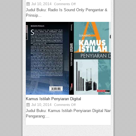
Jul 10, 2014
Comments Off
Judul Buku: Radio Is Sound Only Pengantar &
Prinsip...
Kamus Istilah Penyiaran Digital
Jul 10, 2014
Comments Off
Judul Buku: Kamus Istilah Penyiaran Digital Nama
Pengarang:...