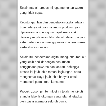
Selain mahal, proses ini juga memakan waktu
yang tidak cepat.
Keuntungan lain dari pencetakan digital adalah
tidak adanya ukuran minimum produksi yang
dijalankan dan pengguna dapat mencetak
desain yang dipesan lebih dahulu dalam panjang
satu meter dengan menggunakan banyak warna
serta akurasi desain.
Selain itu, pencetakan digital mengkonsumsi air
yang lebih sedikit dengan penurunan
penggunaan pewarna dan larutan, sehingga
proses ini jauh lebih ramah lingkungan, serta
menghemat biaya jauh lebih banyak untuk
memenuhi permintaan konsumen.
Produk Epson printer inkjet ini telah mengikuti
standar label lingkungan yang telah ditetapkan
oleh pasar utama di seluruh dunia.