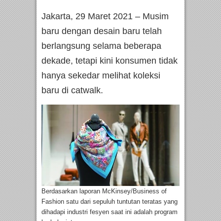
Jakarta, 29 Maret 2021 – Musim
baru dengan desain baru telah
berlangsung selama beberapa
dekade, tetapi kini konsumen tidak
hanya sekedar melihat koleksi
baru di catwalk.
Berdasarkan laporan McKinsey/Business of
Fashion satu dari sepuluh tuntutan teratas yang
dihadapi industri fesyen saat ini adalah program