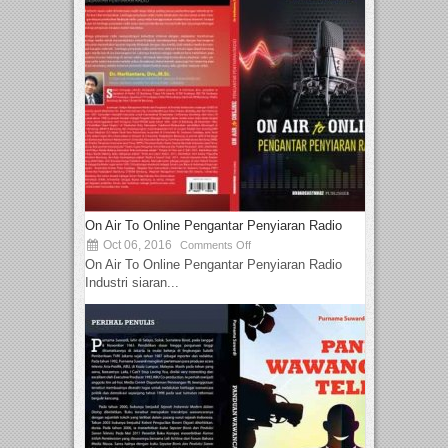
On Air To Online Pengantar Penyiaran Radio
Oct 06, 2016
Comments Off
On Air To Online Pengantar Penyiaran Radio
Industri siaran...