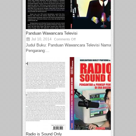
Panduan Wawancara Televisi
Jul 10, 2014
Comments Off
Judul Buku: Panduan Wawancara Televisi Nama
Pengarang:...
Radio is Sound Only