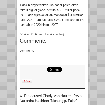
Tidak mengherankan jika pasar percetakan
tekstil digital global bernilai $ 2,2 miliar pada
2019, dan diproyeksikan mencapai $ 8,8 miliar
pada 2027, tumbuh pada CAGR sebesar 19,1%
dari tahun 2020 hingga 2027.
(Visited 23 times, 1 visits today)
Comments
comments
Diproduseri Charly Van Houten, Reva
Narendra Hadirkan “Menunggu Fajar”