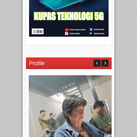
Profile