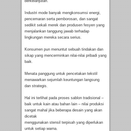
berkelanjutan.
Industri mode banyak mengkonsumsi energi,
pencemaran serta pemborosan, dan sangat
sedikit sekali merek dan produsen fesyen yang
menjalankan tanggung jawab terhadap
lingkungan mereka secara serius.
Konsumen pun menuntut sebuah tindakan dan
sikap yang mencerminkan nilai-nilai pribadi yang
baik.
Menata panggung untuk pencetakan tekstil
menawarkan sejumlah keuntungan langsung
dan strategis.
Hal ini terlihat pada proses sablon tradisional –
baik untuk kain atau bahan lain – nilai produksi
sangat mahal jika beberapa desain yang akan
dicetak
menggunakan stensil terpisah yang diperlukan
untuk setiap warna.