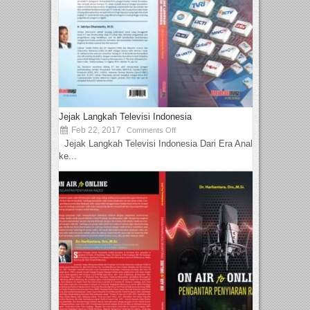
Jejak Langkah Televisi Indonesia
Feb 22, 2017
Comments Off
Jejak Langkah Televisi Indonesia Dari Era Analog
ke...