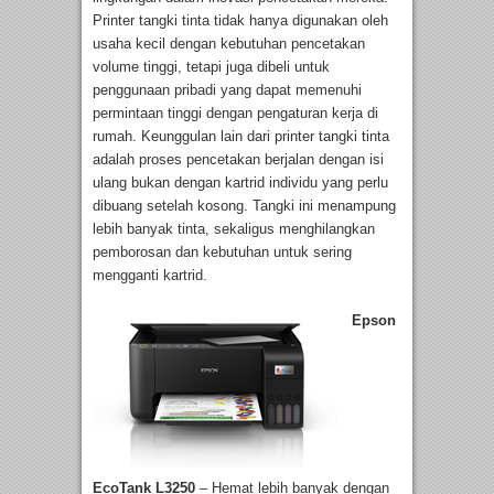
Printer tangki tinta tidak hanya digunakan oleh
usaha kecil dengan kebutuhan pencetakan
volume tinggi, tetapi juga dibeli untuk
penggunaan pribadi yang dapat memenuhi
permintaan tinggi dengan pengaturan kerja di
rumah. Keunggulan lain dari printer tangki tinta
adalah proses pencetakan berjalan dengan isi
ulang bukan dengan kartrid individu yang perlu
dibuang setelah kosong. Tangki ini menampung
lebih banyak tinta, sekaligus menghilangkan
pemborosan dan kebutuhan untuk sering
mengganti kartrid.
Epson
EcoTank L3250
– Hemat lebih banyak dengan