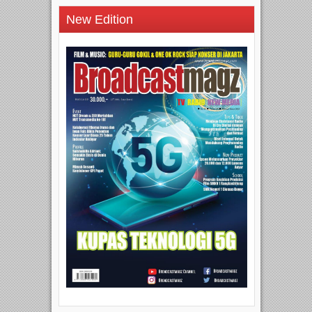
New Edition