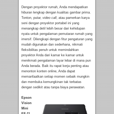
Dengan proyektor rumah, Anda mendapatkan
hiburan lengkap dengan kualitas gambar prima.
Tonton, putar,
video call
, atau pamerkan karya
seni dengan proyektor portabel ini yang
menangkap detil lebih besar dari kehidupan
nyata untuk pengalaman pemutaran rumah yang
imersif. Dilengkapi dengan fitur pengaturan yang
mudah digunakan dan sederhana, nikmati
fleksibilitas penuh untuk memindahkan
proyektor Anda dari kamar ke kamar untuk
menikmati pengalaman layar lebar di mana pun
Anda berada. Baik itu rapat kerja penting atau
menonton konten online, Anda dapat
memanfaatkan setiap momen sebaik mungkin
dan membuka kemungkinan tak terbatas
dengan sedikit atau tanpa biaya perawatan.
Epson
Vision
Mini
EF-11