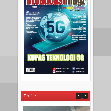
Profile