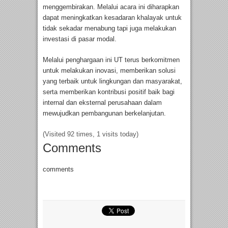
menggembirakan. Melalui acara ini diharapkan
dapat meningkatkan kesadaran khalayak untuk
tidak sekadar menabung tapi juga melakukan
investasi di pasar modal.
Melalui penghargaan ini UT terus berkomitmen
untuk melakukan inovasi, memberikan solusi
yang terbaik untuk lingkungan dan masyarakat,
serta memberikan kontribusi positif baik bagi
internal dan eksternal perusahaan dalam
mewujudkan pembangunan berkelanjutan.
(Visited 92 times, 1 visits today)
Comments
comments