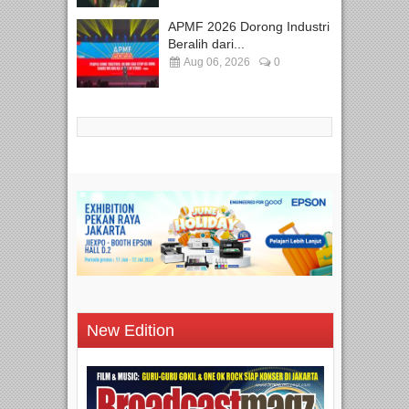
APMF 2026 Dorong Industri
Beralih dari...
Aug 06, 2026
0
New Edition