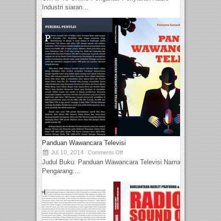
Industri siaran...
Panduan Wawancara Televisi
Jul 10, 2014
Comments Off
Judul Buku: Panduan Wawancara Televisi Nama
Pengarang:...