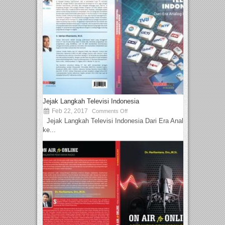
Jejak Langkah Televisi Indonesia
Feb 22, 2017
Comments Off
Jejak Langkah Televisi Indonesia Dari Era Analog
ke...