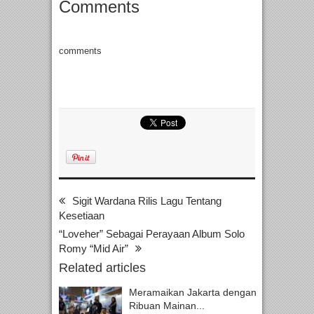
Comments
comments
Sigit Wardana Rilis Lagu Tentang
Kesetiaan
“Loveher” Sebagai Perayaan Album Solo
Romy “Mid Air”
Related articles
Meramaikan Jakarta dengan
Ribuan Mainan...