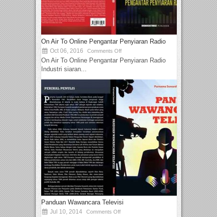
On Air To Online Pengantar Penyiaran Radio
Oct 06, 2016
Comments Off
On Air To Online Pengantar Penyiaran Radio
Industri siaran...
Panduan Wawancara Televisi
Jul 10, 2014
Comments Off