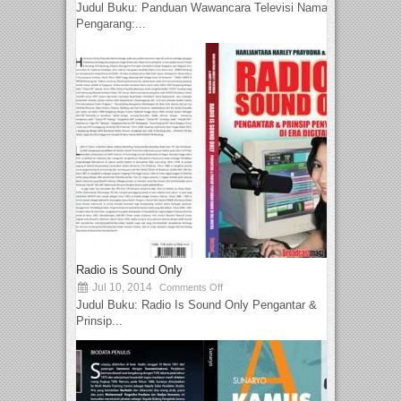
Judul Buku: Panduan Wawancara Televisi Nama
Pengarang:...
Radio is Sound Only
Jul 10, 2014
Comments Off
Judul Buku: Radio Is Sound Only Pengantar &
Prinsip...