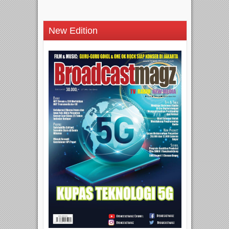
New Edition