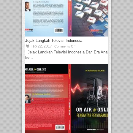
Jejak Langkah Televisi Indonesia
Feb 22, 2017
Comments Off
Jejak Langkah Televisi Indonesia Dari Era Analog
ke...