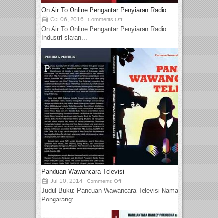
On Air To Online Pengantar Penyiaran Radio
Oct 06, 2016
Comments Off
On Air To Online Pengantar Penyiaran Radio
Industri siaran...
Panduan Wawancara Televisi
Jul 10, 2014
Comments Off
Judul Buku: Panduan Wawancara Televisi Nama
Pengarang:...