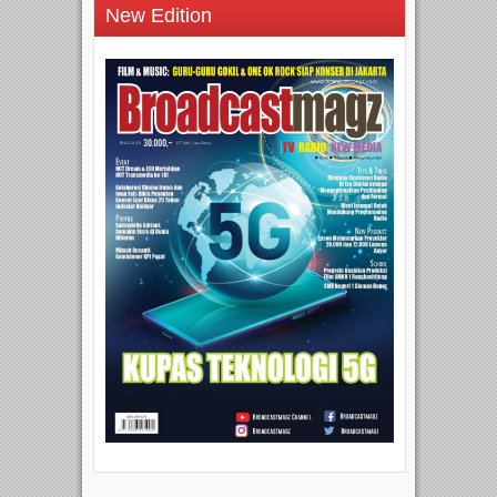
New Edition