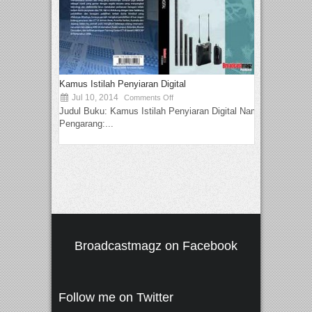
Kamus Istilah Penyiaran Digital
Jul 10, 2014
Comments Off
Judul Buku: Kamus Istilah Penyiaran Digital Nama
Pengarang:...
Broadcastmagz on Facebook
Follow me on Twitter