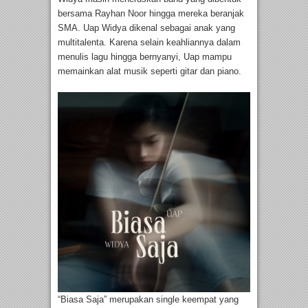
bersama Rayhan Noor hingga mereka beranjak
SMA. Uap Widya dikenal sebagai anak yang
multitalenta. Karena selain keahliannya dalam
menulis lagu hingga bernyanyi, Uap mampu
memainkan alat musik seperti gitar dan piano.
“Biasa Saja” merupakan single keempat yang