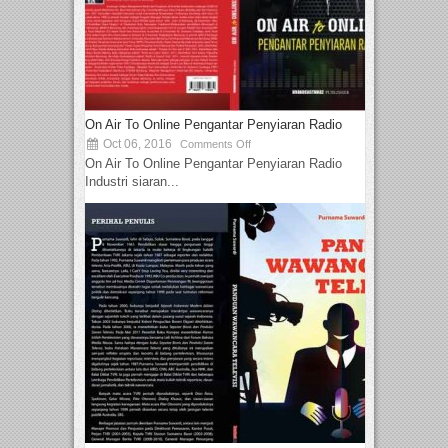
On Air To Online Pengantar Penyiaran Radio
Oct 06, 2016
Comments Off
On Air To Online Pengantar Penyiaran Radio
Industri siaran...