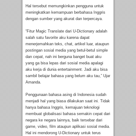
Hal tersebut memungkinkan pengguna untuk
meningkatkan kemampuan berbahasa Inggris
dengan sumber yang akurat dan terpercaya.
“Fitur Magic Translate dari U-Dictionary adalah
salah satu favorite aku karena dapat
menerjemahkan teks, chat, artikel luar, ataupun
postingan sosial media yang betul-betul simple
dan cepat, nah ini berguna banget buat aku
yang ga bisa lepas dari sosial media apalagi
aku kerja di dunia entertainment. Jadi aku bisa
sambil belajar bahasa yang belum aku tau,” Ujar
Amanda.
Penggunaan bahasa asing di Indonesia sudah
menjadi hal yang biasa dilakukan saat ini. Tidak
hanya bahasa Inggris, kemajuan teknologi
membuat globalisasi bahasa semakin cepat dari
negara ke negara lainnya, baik tersebar dari
game, video, film ataupun aplikasi sosial media.
Hal ini mendorong U-Dictionary untuk terus