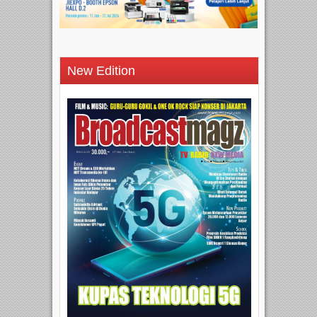
New Edition