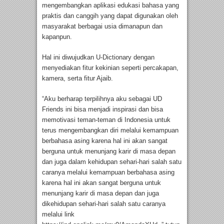
mengembangkan aplikasi edukasi bahasa yang
praktis dan canggih yang dapat digunakan oleh
masyarakat berbagai usia dimanapun dan
kapanpun.
Hal ini diwujudkan U-Dictionary dengan
menyediakan fitur kekinian seperti percakapan,
kamera, serta fitur Ajaib.
“Aku berharap terpilihnya aku sebagai UD
Friends ini bisa menjadi inspirasi dan bisa
memotivasi teman-teman di Indonesia untuk
terus mengembangkan diri melalui kemampuan
berbahasa asing karena hal ini akan sangat
berguna untuk menunjang karir di masa depan
dan juga dalam kehidupan sehari-hari salah satu
caranya melalui kemampuan berbahasa asing
karena hal ini akan sangat berguna untuk
menunjang karir di masa depan dan juga
dikehidupan sehari-hari salah satu caranya
melalui link