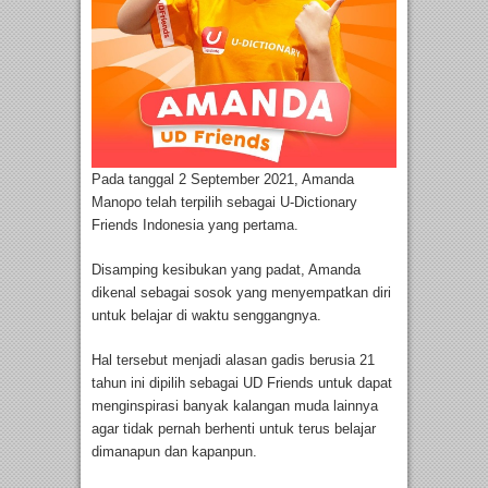
Pada tanggal 2 September 2021, Amanda
Manopo telah terpilih sebagai U-Dictionary
Friends Indonesia yang pertama.
Disamping kesibukan yang padat, Amanda
dikenal sebagai sosok yang menyempatkan diri
untuk belajar di waktu senggangnya.
Hal tersebut menjadi alasan gadis berusia 21
tahun ini dipilih sebagai UD Friends untuk dapat
menginspirasi banyak kalangan muda lainnya
agar tidak pernah berhenti untuk terus belajar
dimanapun dan kapanpun.