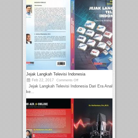
Jejak Langkah Televisi Indonesia
Feb 22, 2017
Comments Off
Jejak Langkah Televisi Indonesia Dari Era Analog
ke...