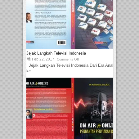
Jejak Langkah Televisi Indonesia
Feb 22, 2017
Comments Off
Jejak Langkah Televisi Indonesia Dari Era Analog
ke...