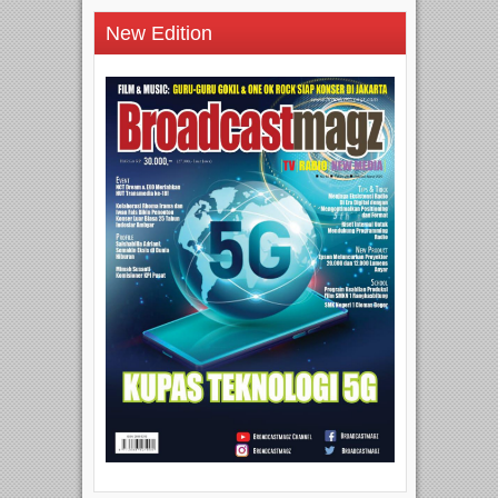
New Edition