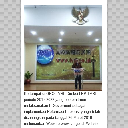
Bertempat di GPO TVRI, Direksi LPP TVRI
periode 2017-2022 yang berkomitmen
melaksanakan E-Goverment sebagai
implementasi Reformasi Birokrasi yangn telah
dicanangkan pada tanggal 26 Maret 2018
meluncurkan Website www.tvri.go.id. Website