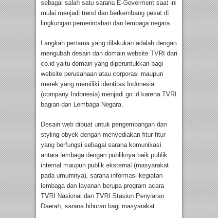
sebagai salah satu sarana E-Goverment saat ini
mulai menjadi trend dan berkembang pesat di
lingkungan pemerintahan dan lembaga negara.
Langkah pertama yang dilakukan adalah dengan
mengubah desain dan domain website TVRI dari
co.id yaitu domain yang diperuntukkan bagi
website perusahaan atau corporasi maupun
merek yang memiliki identitas Indonesia
(company Indonesia) menjadi go.id karena TVRI
bagian dari Lembaga Negara.
Desain web dibuat untuk pengembangan dan
styling obyek dengan menyediakan fitur-fitur
yang berfungsi sebagai sarana komunikasi
antara lembaga dengan publiknya baik publik
internal maupun publik eksternal (masyarakat
pada umumnya), sarana informasi kegiatan
lembaga dan layanan berupa program acara
TVRI Nasional dan TVRI Stasiun Penyiaran
Daerah, sarana hiburan bagi masyarakat.