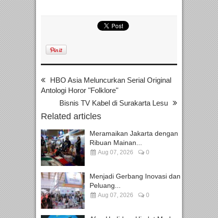
HBO Asia Meluncurkan Serial Original
Antologi Horor "Folklore"
Bisnis TV Kabel di Surakarta Lesu
Related articles
Meramaikan Jakarta dengan
Ribuan Mainan...
Aug 07, 2026
0
Menjadi Gerbang Inovasi dan
Peluang...
Aug 07, 2026
0