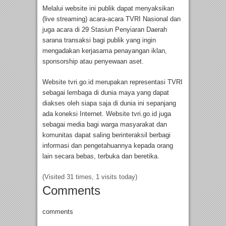
Melalui website ini publik dapat menyaksikan
(live streaming) acara-acara TVRI Nasional dan
juga acara di 29 Stasiun Penyiaran Daerah
sarana transaksi bagi publik yang ingin
mengadakan kerjasama penayangan iklan,
sponsorship atau penyewaan aset.
Website tvri.go.id merupakan representasi TVRI
sebagai lembaga di dunia maya yang dapat
diakses oleh siapa saja di dunia ini sepanjang
ada koneksi Internet. Website tvri.go.id juga
sebagai media bagi warga masyarakat dan
komunitas dapat saling berinteraksil berbagi
informasi dan pengetahuannya kepada orang
lain secara bebas, terbuka dan beretika.
(Visited 31 times, 1 visits today)
Comments
comments