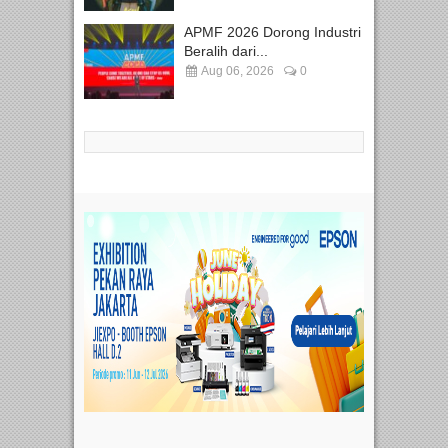
APMF 2026 Dorong Industri
Beralih dari...
Aug 06, 2026
0