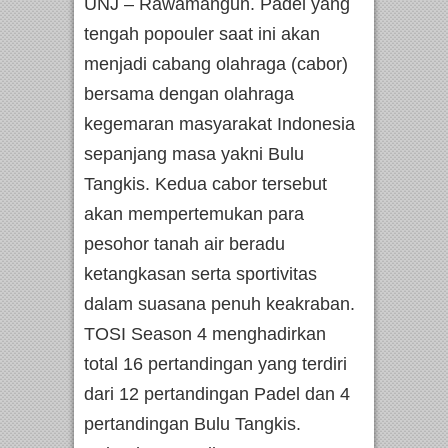
UNJ – Rawamangun. Padel yang
tengah popouler saat ini akan
menjadi cabang olahraga (cabor)
bersama dengan olahraga
kegemaran masyarakat Indonesia
sepanjang masa yakni Bulu
Tangkis. Kedua cabor tersebut
akan mempertemukan para
pesohor tanah air beradu
ketangkasan serta sportivitas
dalam suasana penuh keakraban.
TOSI Season 4 menghadirkan
total 16 pertandingan yang terdiri
dari 12 pertandingan Padel dan 4
pertandingan Bulu Tangkis.