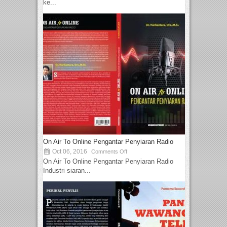
ke...
On Air To Online Pengantar Penyiaran Radio
Oct 06, 2016
Comments Off
On Air To Online Pengantar Penyiaran Radio
Industri siaran...