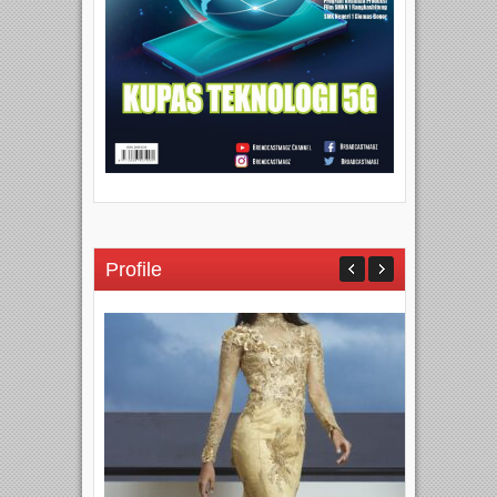
Profile