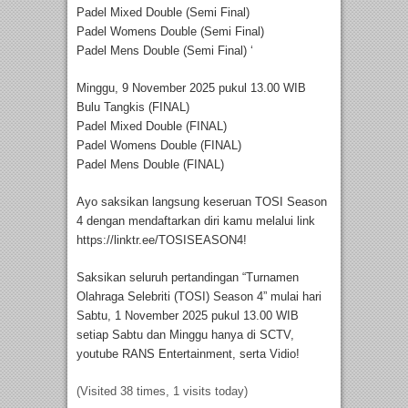
Padel Mixed Double (Semi Final)
Padel Womens Double (Semi Final)
Padel Mens Double (Semi Final) ‘
Minggu, 9 November 2025 pukul 13.00 WIB
Bulu Tangkis (FINAL)
Padel Mixed Double (FINAL)
Padel Womens Double (FINAL)
Padel Mens Double (FINAL)
Ayo saksikan langsung keseruan TOSI Season
4 dengan mendaftarkan diri kamu melalui link
https://linktr.ee/TOSISEASON4!
Saksikan seluruh pertandingan “Turnamen
Olahraga Selebriti (TOSI) Season 4” mulai hari
Sabtu, 1 November 2025 pukul 13.00 WIB
setiap Sabtu dan Minggu hanya di SCTV,
youtube RANS Entertainment, serta Vidio!
(Visited 38 times, 1 visits today)