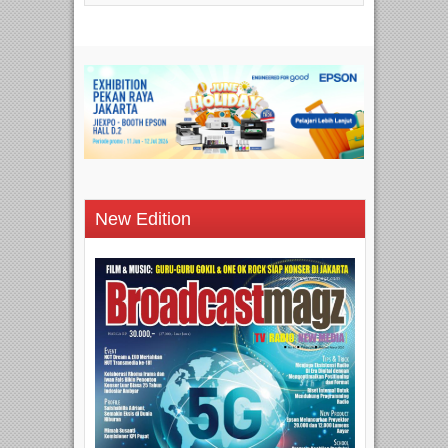
New Edition