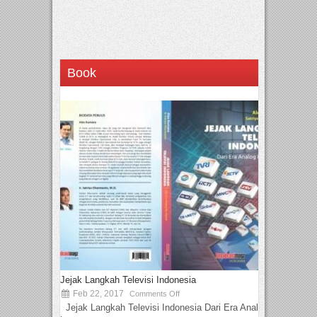
Book
Jejak Langkah Televisi Indonesia
Feb 22, 2017
Comments Off
Jejak Langkah Televisi Indonesia Dari Era Analog