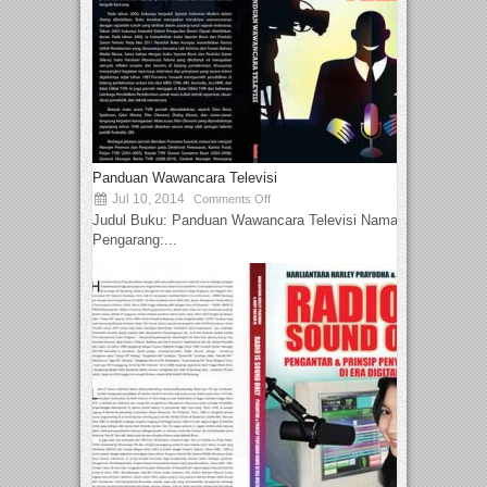
Panduan Wawancara Televisi
Jul 10, 2014
Comments Off
Judul Buku: Panduan Wawancara Televisi Nama
Pengarang:...