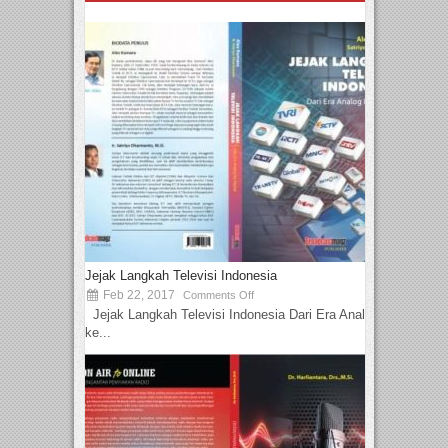
Jejak Langkah Televisi Indonesia
Feb 22, 2017
Comments Off
Jejak Langkah Televisi Indonesia Dari Era Analog
ke...