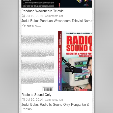
Panduan Wawancara Televisi
Jul 10, 2014
Comments Off
Judul Buku: Panduan Wawancara Televisi Nama
Pengarang:...
Radio is Sound Only
Jul 10, 2014
Comments Off
Judul Buku: Radio Is Sound Only Pengantar &
Prinsip...