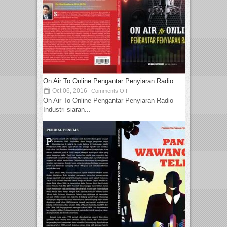
On Air To Online Pengantar Penyiaran Radio
Oct 06, 2016
Comments Off
On Air To Online Pengantar Penyiaran Radio
Industri siaran...